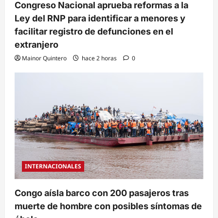
Congreso Nacional aprueba reformas a la
Ley del RNP para identificar a menores y
facilitar registro de defunciones en el
extranjero
Mainor Quintero
hace 2 horas
0
INTERNACIONALES
Congo aísla barco con 200 pasajeros tras
muerte de hombre con posibles síntomas de