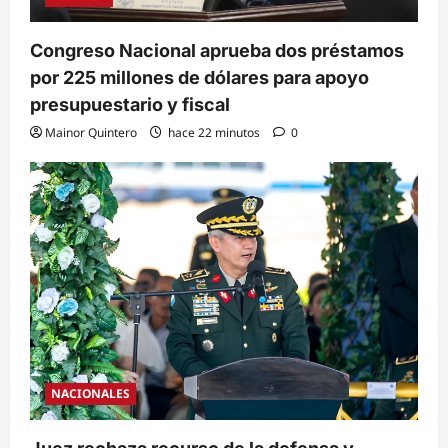
Congreso Nacional aprueba dos préstamos
por 225 millones de dólares para apoyo
presupuestario y fiscal
Mainor Quintero
hace 22 minutos
0
NACIONALES