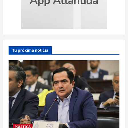
Tu próxima noticia
POLÍTICA