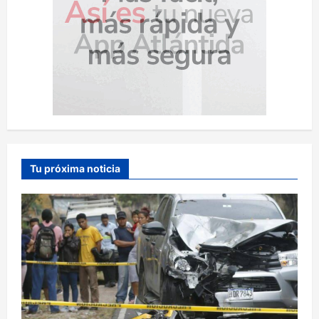
Tu próxima noticia