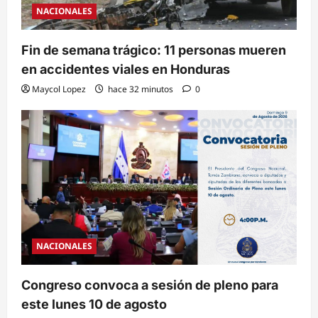
NACIONALES
Fin de semana trágico: 11 personas mueren
en accidentes viales en Honduras
Maycol Lopez
hace 32 minutos
0
NACIONALES
Congreso convoca a sesión de pleno para
este lunes 10 de agosto