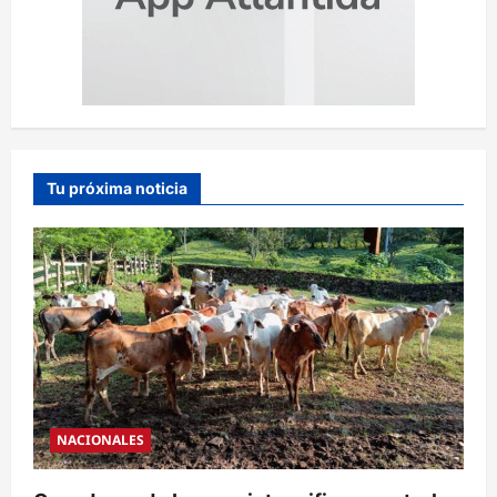
Tu próxima noticia
NACIONALES