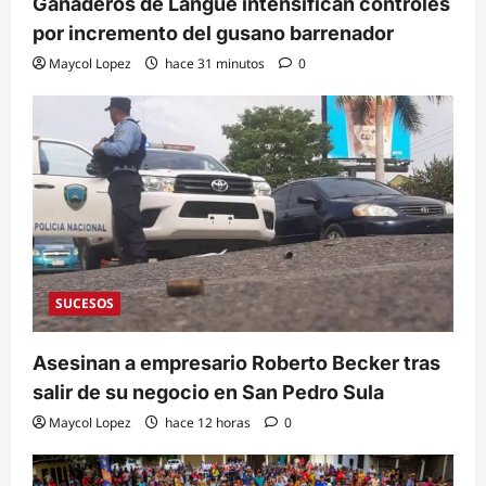
Ganaderos de Langue intensifican controles
por incremento del gusano barrenador
Maycol Lopez
hace 31 minutos
0
SUCESOS
Asesinan a empresario Roberto Becker tras
salir de su negocio en San Pedro Sula
Maycol Lopez
hace 12 horas
0