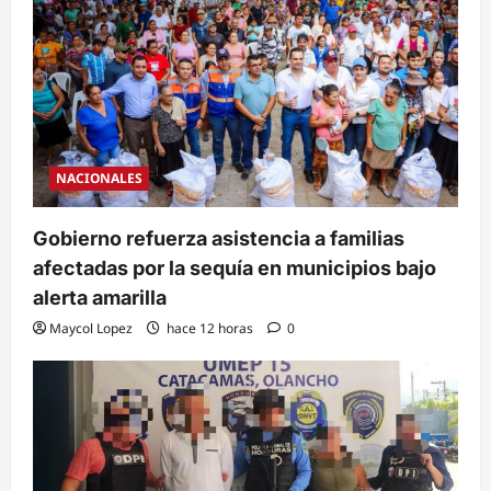
NACIONALES
Gobierno refuerza asistencia a familias
afectadas por la sequía en municipios bajo
alerta amarilla
Maycol Lopez
hace 12 horas
0