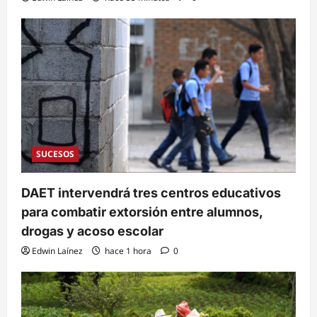
SUCESOS
DAET intervendrá tres centros educativos
para combatir extorsión entre alumnos,
drogas y acoso escolar
Edwin Laínez
hace 1 hora
0