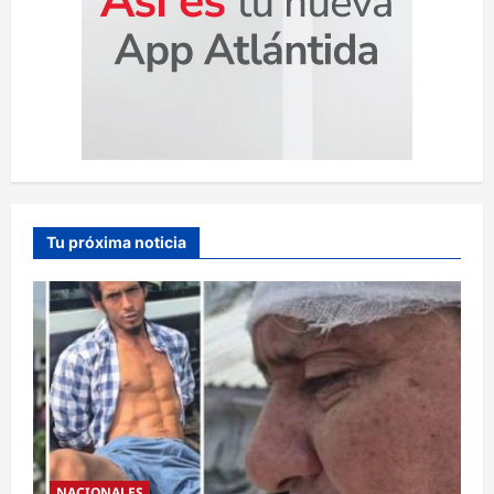
Tu próxima noticia
NACIONALES