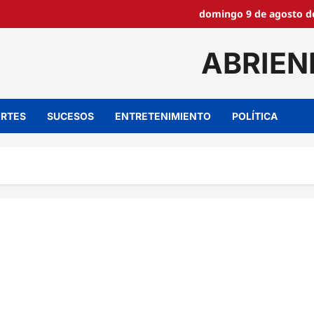
domingo 9 de agosto de
ABRIEN
RTES
SUCESOS
ENTRETENIMIENTO
POLÍTICA