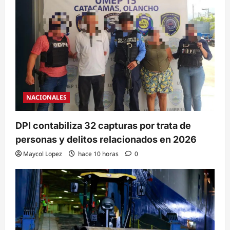
NACIONALES
DPI contabiliza 32 capturas por trata de
personas y delitos relacionados en 2026
Maycol Lopez
hace 10 horas
0