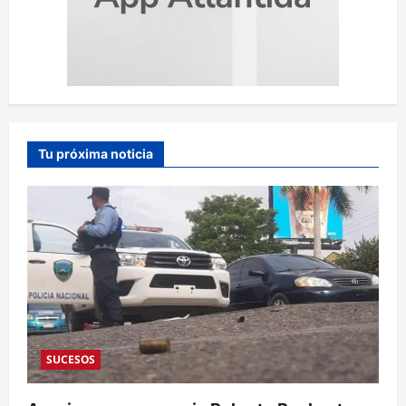
Tu próxima noticia
SUCESOS