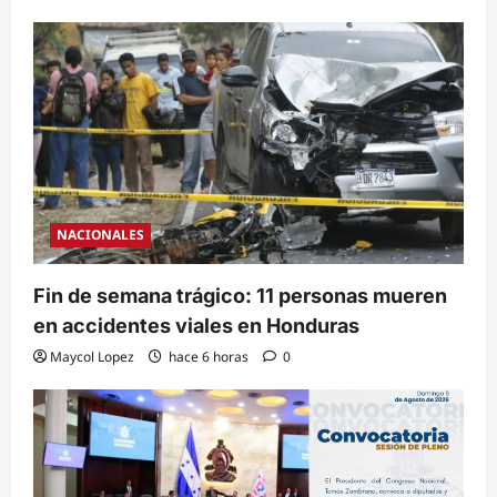
NACIONALES
Fin de semana trágico: 11 personas mueren
en accidentes viales en Honduras
Maycol Lopez
hace 6 horas
0