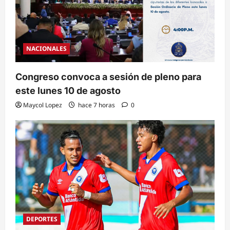
NACIONALES
Congreso convoca a sesión de pleno para
este lunes 10 de agosto
Maycol Lopez
hace 7 horas
0
DEPORTES