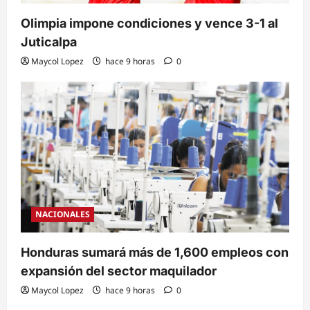
Olimpia impone condiciones y vence 3-1 al
Juticalpa
Maycol Lopez
hace 9 horas
0
NACIONALES
Honduras sumará más de 1,600 empleos con
expansión del sector maquilador
Maycol Lopez
hace 9 horas
0