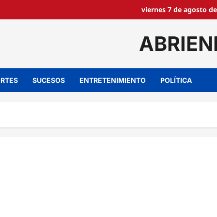
viernes 7 de agosto de
ABRIEN
RTES
SUCESOS
ENTRETENIMIENTO
POLÍTICA