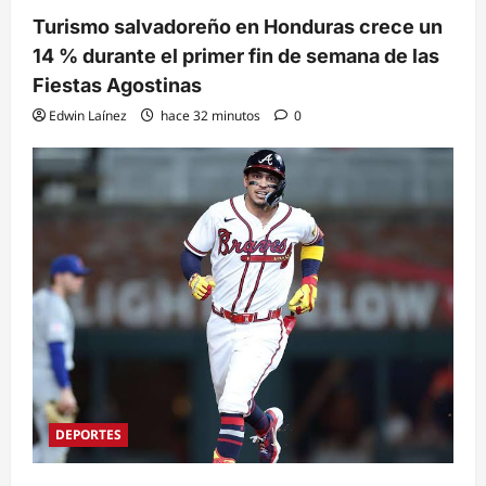
Turismo salvadoreño en Honduras crece un
14 % durante el primer fin de semana de las
Fiestas Agostinas
Edwin Laínez
hace 32 minutos
0
DEPORTES