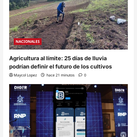
NACIONALES
Agricultura al límite: 25 días de lluvia
podrían definir el futuro de los cultivos
Maycol Lopez
hace 21 minutos
0