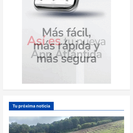
Tu próxima noticia