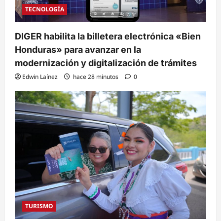
TECNOLOGÍA
DIGER habilita la billetera electrónica «Bien
Honduras» para avanzar en la
modernización y digitalización de trámites
Edwin Laínez
hace 28 minutos
0
TURISMO