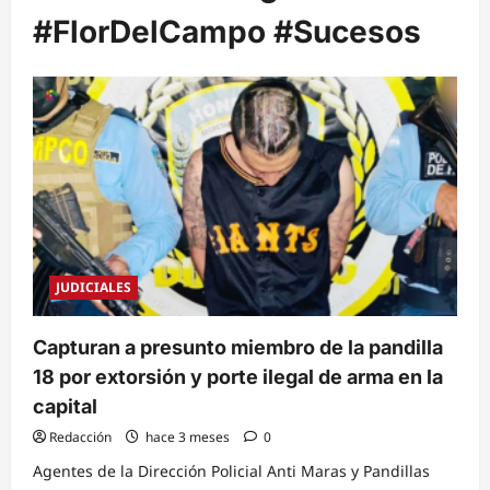
#FlorDelCampo #Sucesos
JUDICIALES
Capturan a presunto miembro de la pandilla
18 por extorsión y porte ilegal de arma en la
capital
Redacción
hace 3 meses
0
Agentes de la Dirección Policial Anti Maras y Pandillas