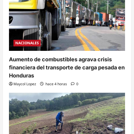
NACIONALES
Aumento de combustibles agrava crisis
financiera del transporte de carga pesada en
Honduras
Maycol Lopez
hace 4 horas
0