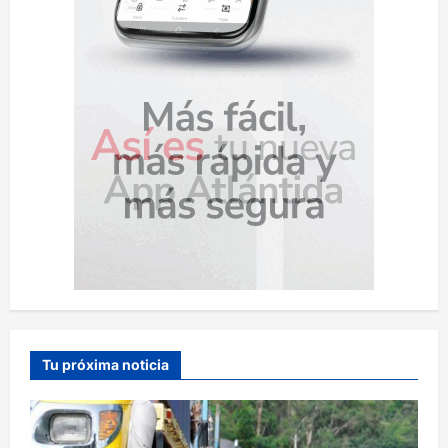
Tu próxima noticia