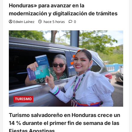
Honduras» para avanzar en la
modernización y digitalización de trámites
Edwin Laínez
hace 5 horas
0
TURISMO
Turismo salvadoreño en Honduras crece un
14 % durante el primer fin de semana de las
Fiestas Agostinas