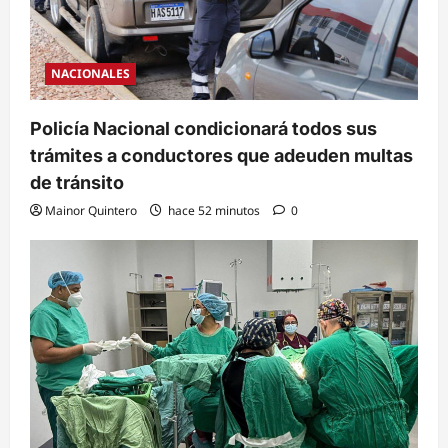
NACIONALES
Policía Nacional condicionará todos sus
trámites a conductores que adeuden multas
de tránsito
Mainor Quintero
hace 52 minutos
0