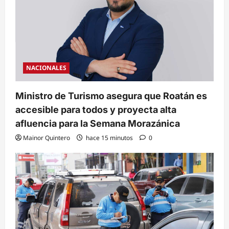
NACIONALES
Ministro de Turismo asegura que Roatán es
accesible para todos y proyecta alta
afluencia para la Semana Morazánica
Mainor Quintero
hace 15 minutos
0