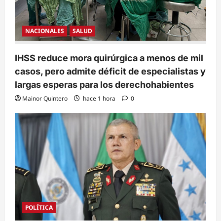
NACIONALES
SALUD
IHSS reduce mora quirúrgica a menos de mil
casos, pero admite déficit de especialistas y
largas esperas para los derechohabientes
Mainor Quintero
hace 1 hora
0
POLÍTICA