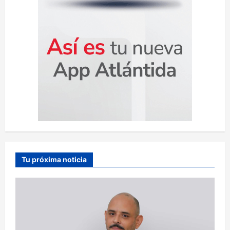
Tu próxima noticia