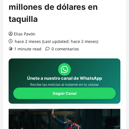
millones de dólares en
taquilla
Elias Pavón
hace 2 meses (Last updated: hace 2 meses)
1 minute read
0 comentarios
Únete a nuestro canal de WhatsApp
Recibe las noticias al instante en tu celular
Seguir Canal