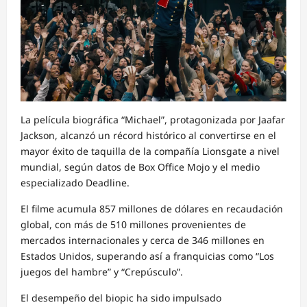
La película biográfica “Michael”, protagonizada por Jaafar
Jackson, alcanzó un récord histórico al convertirse en el
mayor éxito de taquilla de la compañía Lionsgate a nivel
mundial, según datos de Box Office Mojo y el medio
especializado Deadline.
El filme acumula 857 millones de dólares en recaudación
global, con más de 510 millones provenientes de
mercados internacionales y cerca de 346 millones en
Estados Unidos, superando así a franquicias como “Los
juegos del hambre” y “Crepúsculo”.
El desempeño del biopic ha sido impulsado