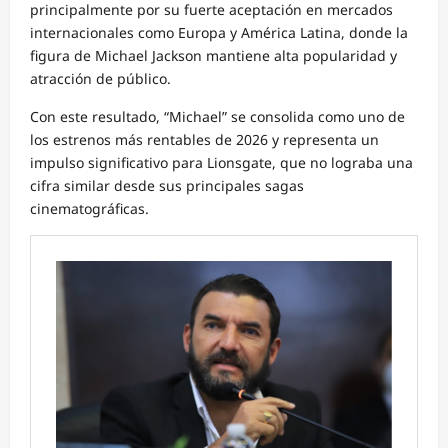
principalmente por su fuerte aceptación en mercados
internacionales como Europa y América Latina, donde la
figura de Michael Jackson mantiene alta popularidad y
atracción de público.
Con este resultado, “Michael” se consolida como uno de
los estrenos más rentables de 2026 y representa un
impulso significativo para Lionsgate, que no lograba una
cifra similar desde sus principales sagas
cinematográficas.