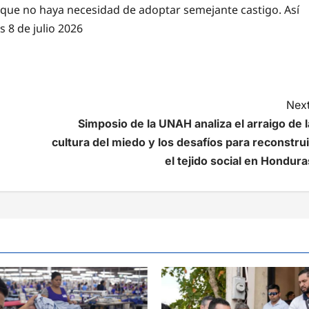
a que no haya necesidad de adoptar semejante castigo. Así
 8 de julio 2026
Next
Simposio de la UNAH analiza el arraigo de l
cultura del miedo y los desafíos para reconstrui
el tejido social en Hondura