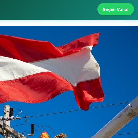
Seguir Canal