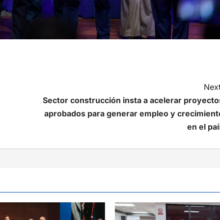
Next
Sector construcción insta a acelerar proyecto
aprobados para generar empleo y crecimient
en el paí