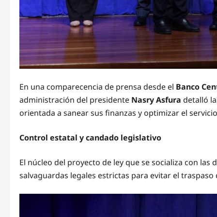
En una comparecencia de prensa desde el
Banco Cen
administración del presidente
Nasry Asfura
detalló la
orientada a sanear sus finanzas y optimizar el servicio
Control estatal y candado legislativo
El núcleo del proyecto de ley que se socializa con la
salvaguardas legales estrictas para evitar el traspaso 