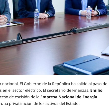
nacional. El Gobierno de la República ha salido al paso de
en el sector eléctrico. El secretario de Finanzas,
Emilio
oceso de escisión de la
Empresa Nacional de Energía
una privatización de los activos del Estado.