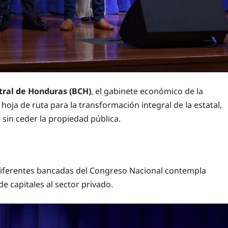
tral de Honduras (BCH)
, el gabinete económico de la
 hoja de ruta para la transformación integral de la estatal,
 sin ceder la propiedad pública.
s diferentes bancadas del Congreso Nacional contempla
de capitales al sector privado.