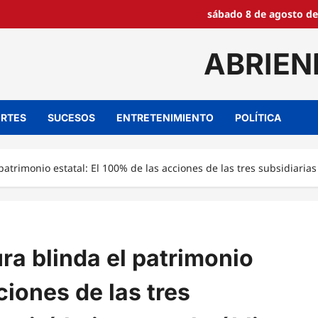
sábado 8 de agosto de
ABRIEN
RTES
SUCESOS
ENTRETENIMIENTO
POLÍTICA
patrimonio estatal: El 100% de las acciones de las tres subsidiarias
ra blinda el patrimonio
ciones de las tres