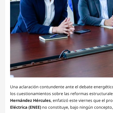
Una aclaración contundente ante el debate energético 
los cuestionamientos sobre las reformas estructurales 
Hernández Hércules
, enfatizó este viernes que el pr
Eléctrica (ENEE)
no constituye, bajo ningún concepto, 