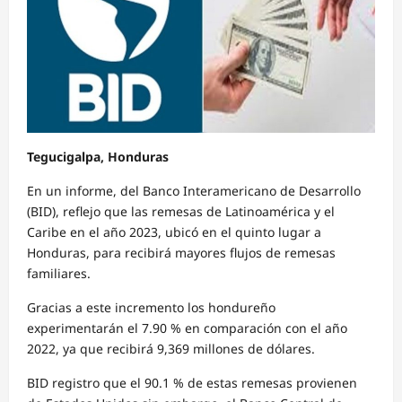
Tegucigalpa, Honduras
En un informe, del Banco Interamericano de Desarrollo
(BID), reflejo que las remesas de Latinoamérica y el
Caribe en el año 2023, ubicó en el quinto lugar a
Honduras, para recibirá mayores flujos de remesas
familiares.
Gracias a este incremento los hondureño
experimentarán el 7.90 % en comparación con el año
2022, ya que recibirá 9,369 millones de dólares.
BID registro que el 90.1 % de estas remesas provienen