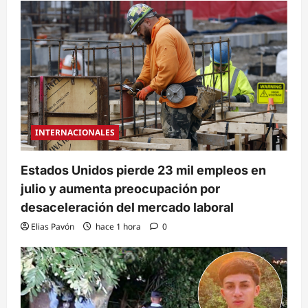
INTERNACIONALES
Estados Unidos pierde 23 mil empleos en
julio y aumenta preocupación por
desaceleración del mercado laboral
Elias Pavón
hace 1 hora
0