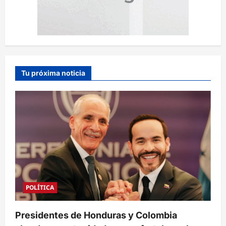
Tu próxima noticia
POLÍTICA
Presidentes de Honduras y Colombia