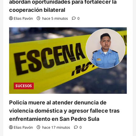
abordan oportunidades para fortalecer la
cooperación bilateral
Elias Pavón
hace 5 minutos
0
SUCESOS
Policía muere al atender denuncia de
violencia doméstica y agresor fallece tras
enfrentamiento en San Pedro Sula
Elias Pavón
hace 17 minutos
0