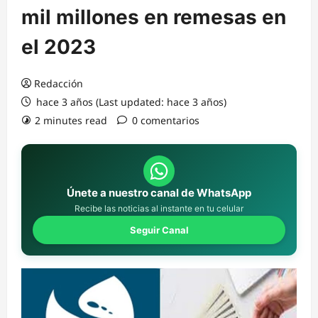
mil millones en remesas en
el 2023
Redacción
hace 3 años (Last updated: hace 3 años)
2 minutes read
0 comentarios
Únete a nuestro canal de WhatsApp
Recibe las noticias al instante en tu celular
Seguir Canal