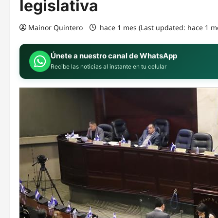
legislativa
Mainor Quintero
hace 1 mes (Last updated: hace 1 m
Únete a nuestro canal de WhatsApp
Recibe las noticias al instante en tu celular