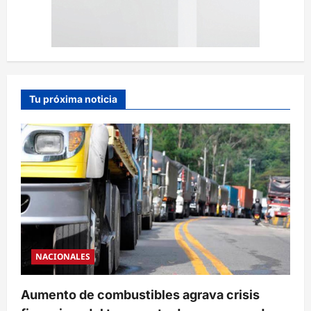
Tu próxima noticia
NACIONALES
Aumento de combustibles agrava crisis