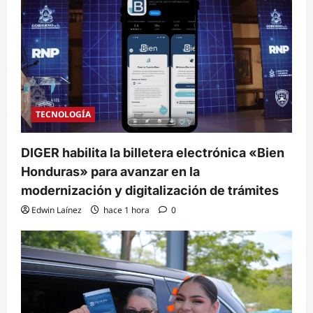
TECNOLOGÍA
DIGER habilita la billetera electrónica «Bien
Honduras» para avanzar en la
modernización y digitalización de trámites
Edwin Laínez
hace 1 hora
0