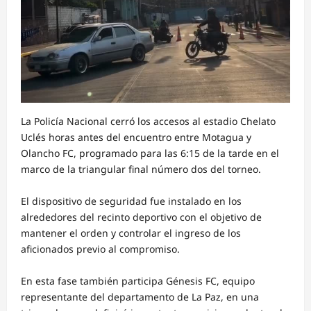
La Policía Nacional cerró los accesos al estadio Chelato
Uclés horas antes del encuentro entre Motagua y
Olancho FC, programado para las 6:15 de la tarde en el
marco de la triangular final número dos del torneo.
El dispositivo de seguridad fue instalado en los
alrededores del recinto deportivo con el objetivo de
mantener el orden y controlar el ingreso de los
aficionados previo al compromiso.
En esta fase también participa Génesis FC, equipo
representante del departamento de La Paz, en una