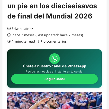
un pie en los dieciseisavos
de final del Mundial 2026
Edwin Laínez
hace 2 meses (Last updated: hace 2 meses)
1 minute read
0 comentarios
Únete a nuestro canal de WhatsApp
Recibe las noticias al instante en tu celular
Seguir Canal