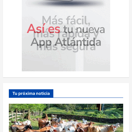
Tu próxima noticia