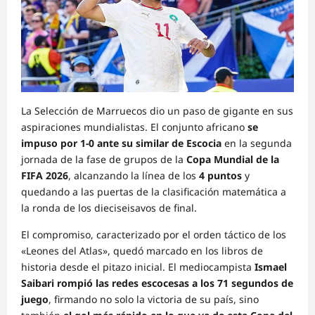
La Selección de Marruecos dio un paso de gigante en sus
aspiraciones mundialistas. El conjunto africano
se
impuso por 1-0 ante su similar de Escocia
en la segunda
jornada de la fase de grupos de la
Copa Mundial de la
FIFA 2026
, alcanzando la línea de los
4 puntos
y
quedando a las puertas de la clasificación matemática a
la ronda de los dieciseisavos de final.
El compromiso, caracterizado por el orden táctico de los
«Leones del Atlas», quedó marcado en los libros de
historia desde el pitazo inicial. El mediocampista
Ismael
Saibari rompió las redes escocesas a los 71 segundos de
juego
, firmando no solo la victoria de su país, sino