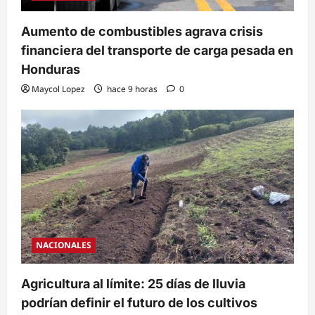
Aumento de combustibles agrava crisis
financiera del transporte de carga pesada en
Honduras
Maycol Lopez
hace 9 horas
0
NACIONALES
Agricultura al límite: 25 días de lluvia
podrían definir el futuro de los cultivos