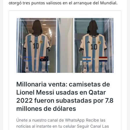
otorgó tres puntos valiosos en el arranque del Mundial.