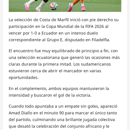
La selección de Costa de Marfil inició con pie derecho su
participación en la Copa Mundial de la FIFA 2026 al
vencer por 1-0 a Ecuador en un intenso duelo
correspondiente al Grupo E, disputado en Filadelfia.
El encuentro fue muy equilibrado de principio a fin, con
una selección ecuatoriana que generó las ocasiones más
claras durante la primera mitad. Los sudamericanos
estuvieron cerca de abrir el marcador en varias
oportunidades.
En el complemento, ambos equipos mantuvieron la
intensidad y buscaron el gol de la victoria.
Cuando todo apuntaba a un empate sin goles, apareció
Amad Diallo en el minuto 90 para marcar el único tanto
del partido, culminando una brillante jugada colectiva
que desató la celebración del conjunto africano y le