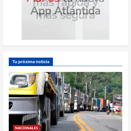
Tu próxima noticia
NACIONALES