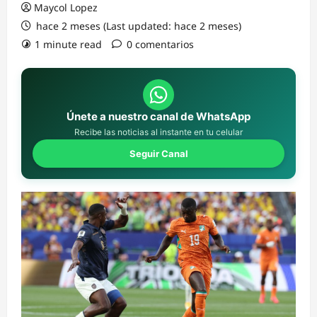
Maycol Lopez
hace 2 meses (Last updated: hace 2 meses)
1 minute read
0 comentarios
Únete a nuestro canal de WhatsApp
Recibe las noticias al instante en tu celular
Seguir Canal