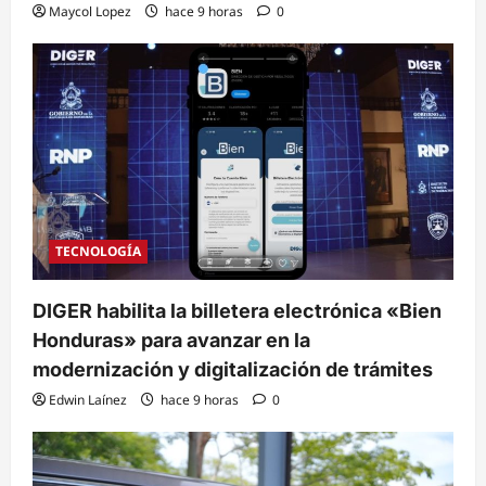
Maycol Lopez
hace 9 horas
0
TECNOLOGÍA
DIGER habilita la billetera electrónica «Bien
Honduras» para avanzar en la
modernización y digitalización de trámites
Edwin Laínez
hace 9 horas
0