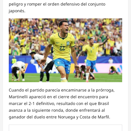
peligro y romper el orden defensivo del conjunto
japonés.
Cuando el partido parecía encaminarse a la prórroga,
Martinelli apareció en el cierre del encuentro para
marcar el 2-1 definitivo, resultado con el que Brasil
avanza a la siguiente ronda, donde enfrentará al
ganador del duelo entre Noruega y Costa de Marfil.