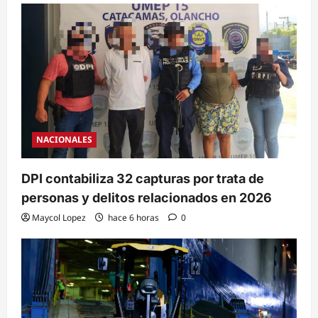
NACIONALES
DPI contabiliza 32 capturas por trata de
personas y delitos relacionados en 2026
Maycol Lopez
hace 6 horas
0