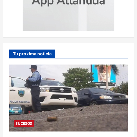
Tu próxima noticia
SUCESOS