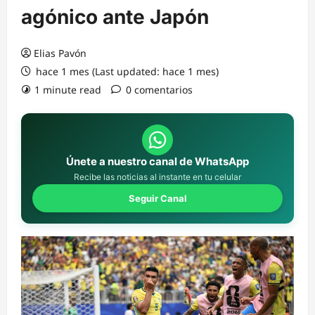
agónico ante Japón
Elias Pavón
hace 1 mes (Last updated: hace 1 mes)
1 minute read
0 comentarios
Únete a nuestro canal de WhatsApp
Recibe las noticias al instante en tu celular
Seguir Canal