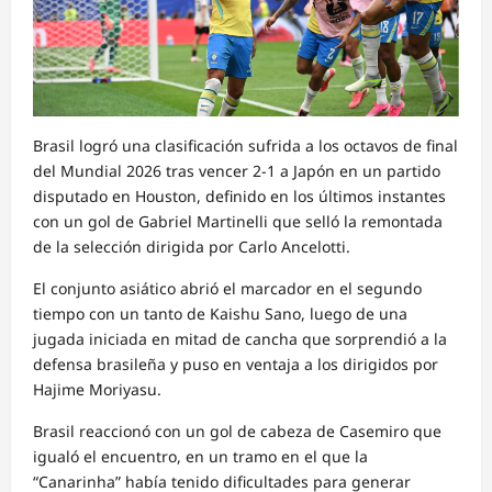
Brasil logró una clasificación sufrida a los octavos de final
del Mundial 2026 tras vencer 2-1 a Japón en un partido
disputado en Houston, definido en los últimos instantes
con un gol de Gabriel Martinelli que selló la remontada
de la selección dirigida por Carlo Ancelotti.
El conjunto asiático abrió el marcador en el segundo
tiempo con un tanto de Kaishu Sano, luego de una
jugada iniciada en mitad de cancha que sorprendió a la
defensa brasileña y puso en ventaja a los dirigidos por
Hajime Moriyasu.
Brasil reaccionó con un gol de cabeza de Casemiro que
igualó el encuentro, en un tramo en el que la
“Canarinha” había tenido dificultades para generar