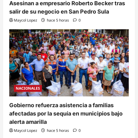
Asesinan a empresario Roberto Becker tras
salir de su negocio en San Pedro Sula
Maycol Lopez
hace 5 horas
0
NACIONALES
Gobierno refuerza asistencia a familias
afectadas por la sequía en municipios bajo
alerta amarilla
Maycol Lopez
hace 5 horas
0