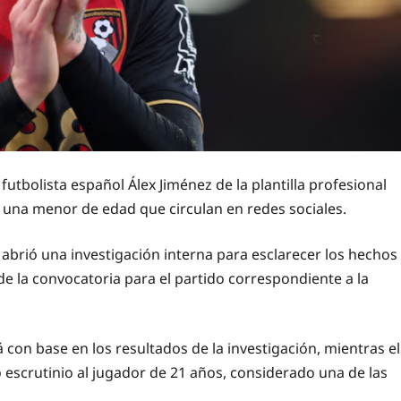
tbolista español Álex Jiménez de la plantilla profesional
 una menor de edad que circulan en redes sociales.
brió una investigación interna para esclarecer los hechos
de la convocatoria para el partido correspondiente a la
 con base en los resultados de la investigación, mientras el
 escrutinio al jugador de 21 años, considerado una de las