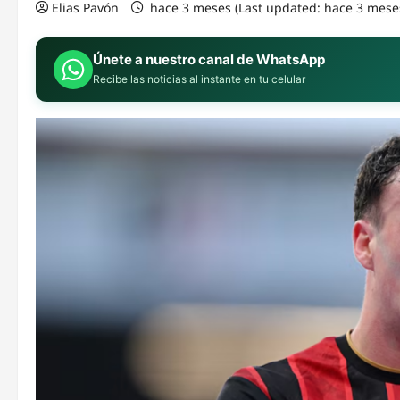
Elias Pavón
hace 3 meses (Last updated: hace 3 mese
Únete a nuestro canal de WhatsApp
Recibe las noticias al instante en tu celular