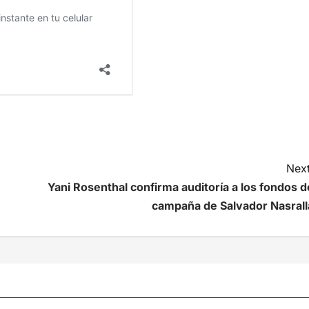
Next
Yani Rosenthal confirma auditoría a los fondos d
campaña de Salvador Nasrall