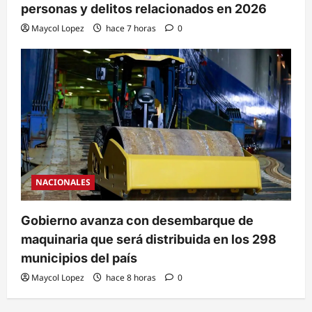
personas y delitos relacionados en 2026
Maycol Lopez
hace 7 horas
0
NACIONALES
Gobierno avanza con desembarque de
maquinaria que será distribuida en los 298
municipios del país
Maycol Lopez
hace 8 horas
0