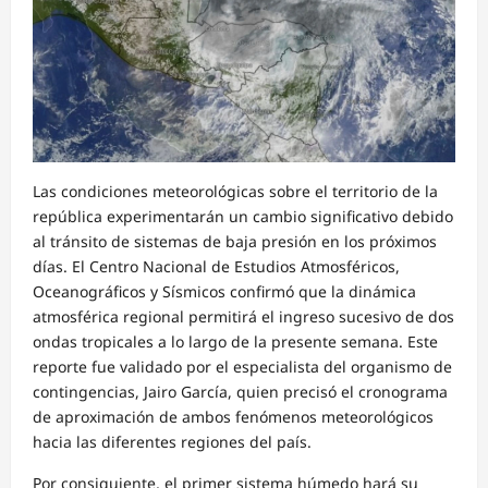
Las condiciones meteorológicas sobre el territorio de la
república experimentarán un cambio significativo debido
al tránsito de sistemas de baja presión en los próximos
días. El Centro Nacional de Estudios Atmosféricos,
Oceanográficos y Sísmicos confirmó que la dinámica
atmosférica regional permitirá el ingreso sucesivo de dos
ondas tropicales a lo largo de la presente semana. Este
reporte fue validado por el especialista del organismo de
contingencias, Jairo García, quien precisó el cronograma
de aproximación de ambos fenómenos meteorológicos
hacia las diferentes regiones del país.
Por consiguiente, el primer sistema húmedo hará su