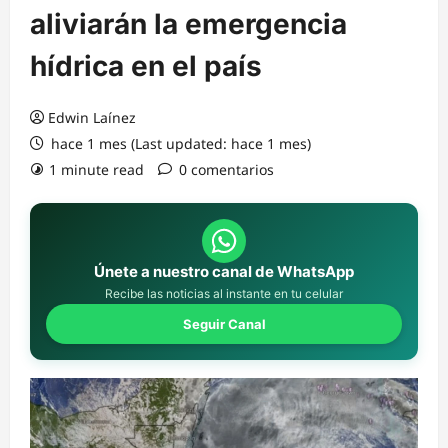
aliviarán la emergencia
hídrica en el país
Edwin Laínez
hace 1 mes (Last updated: hace 1 mes)
1 minute read
0 comentarios
Únete a nuestro canal de WhatsApp
Recibe las noticias al instante en tu celular
Seguir Canal