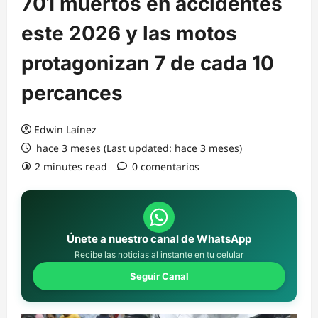
701 muertos en accidentes
este 2026 y las motos
protagonizan 7 de cada 10
percances
Edwin Laínez
hace 3 meses (Last updated: hace 3 meses)
2 minutes read
0 comentarios
Únete a nuestro canal de WhatsApp
Recibe las noticias al instante en tu celular
Seguir Canal