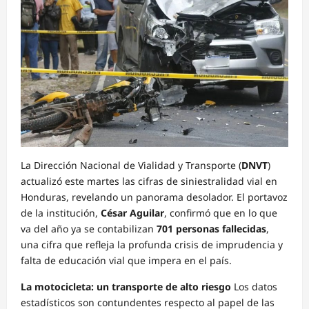
La Dirección Nacional de Vialidad y Transporte (
DNVT
)
actualizó este martes las cifras de siniestralidad vial en
Honduras, revelando un panorama desolador. El portavoz
de la institución,
César Aguilar
, confirmó que en lo que
va del año ya se contabilizan
701 personas fallecidas
,
una cifra que refleja la profunda crisis de imprudencia y
falta de educación vial que impera en el país.
La motocicleta: un transporte de alto riesgo
Los datos
estadísticos son contundentes respecto al papel de las