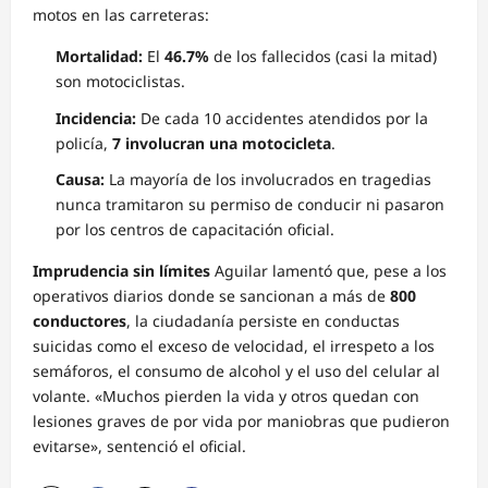
motos en las carreteras:
Mortalidad:
El
46.7%
de los fallecidos (casi la mitad)
son motociclistas.
Incidencia:
De cada 10 accidentes atendidos por la
policía,
7 involucran una motocicleta
.
Causa:
La mayoría de los involucrados en tragedias
nunca tramitaron su permiso de conducir ni pasaron
por los centros de capacitación oficial.
Imprudencia sin límites
Aguilar lamentó que, pese a los
operativos diarios donde se sancionan a más de
800
conductores
, la ciudadanía persiste en conductas
suicidas como el exceso de velocidad, el irrespeto a los
semáforos, el consumo de alcohol y el uso del celular al
volante. «Muchos pierden la vida y otros quedan con
lesiones graves de por vida por maniobras que pudieron
evitarse», sentenció el oficial.