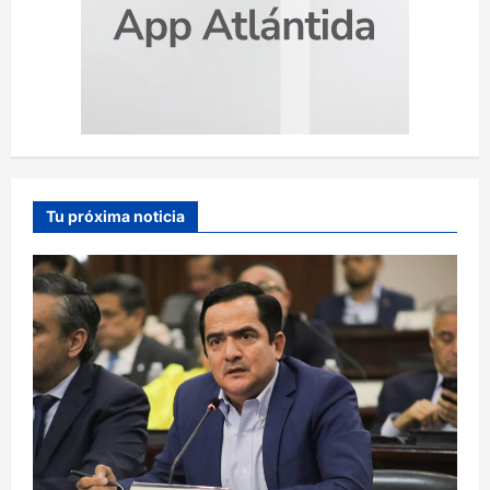
Tu próxima noticia