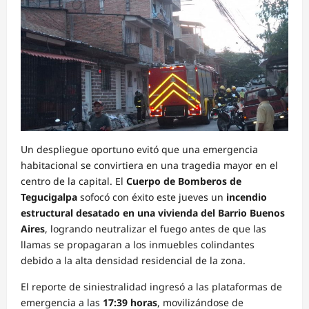
Un despliegue oportuno evitó que una emergencia
habitacional se convirtiera en una tragedia mayor en el
centro de la capital. El
Cuerpo de Bomberos de
Tegucigalpa
sofocó con éxito este jueves un
incendio
estructural desatado en una vivienda del Barrio Buenos
Aires
, logrando neutralizar el fuego antes de que las
llamas se propagaran a los inmuebles colindantes
debido a la alta densidad residencial de la zona.
El reporte de siniestralidad ingresó a las plataformas de
emergencia a las
17:39 horas
, movilizándose de