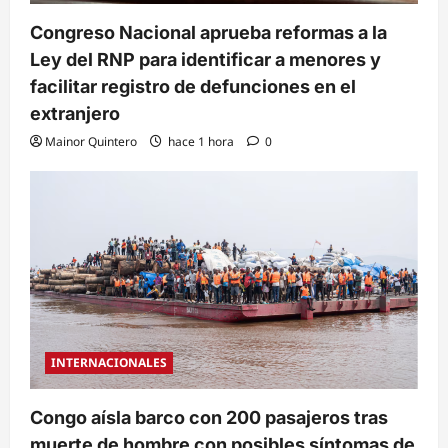
Congreso Nacional aprueba reformas a la
Ley del RNP para identificar a menores y
facilitar registro de defunciones en el
extranjero
Mainor Quintero
hace 1 hora
0
INTERNACIONALES
Congo aísla barco con 200 pasajeros tras
muerte de hombre con posibles síntomas de