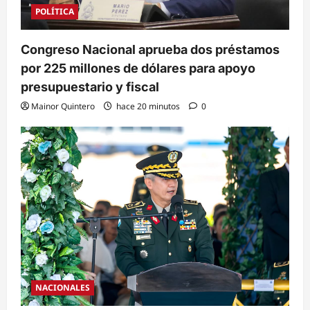
POLÍTICA
Congreso Nacional aprueba dos préstamos
por 225 millones de dólares para apoyo
presupuestario y fiscal
Mainor Quintero
hace 20 minutos
0
NACIONALES