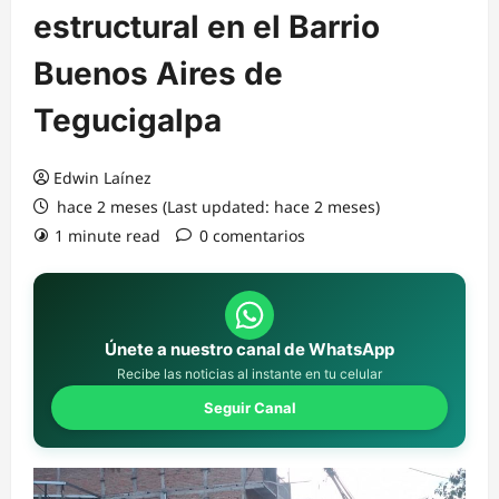
estructural en el Barrio
Buenos Aires de
Tegucigalpa
Edwin Laínez
hace 2 meses (Last updated: hace 2 meses)
1 minute read
0 comentarios
Únete a nuestro canal de WhatsApp
Recibe las noticias al instante en tu celular
Seguir Canal