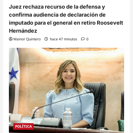
Juez rechaza recurso de la defensa y
confirma audiencia de declaración de
imputado para el general en retiro Roosevelt
Hernández
Mainor Quintero
hace 47 minutos
0
POLÍTICA