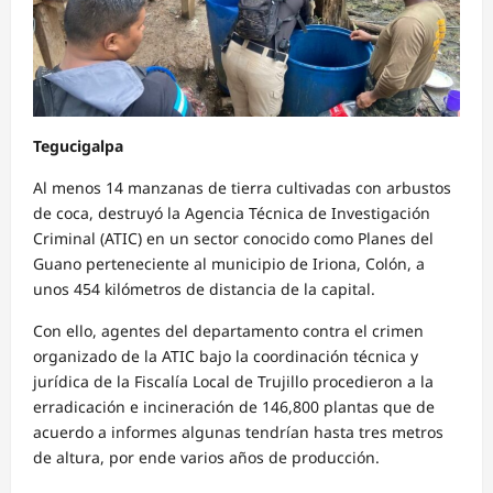
Tegucigalpa
Al menos 14 manzanas de tierra cultivadas con arbustos
de coca, destruyó la Agencia Técnica de Investigación
Criminal (ATIC) en un sector conocido como Planes del
Guano perteneciente al municipio de Iriona, Colón, a
unos 454 kilómetros de distancia de la capital.
Con ello, agentes del departamento contra el crimen
organizado de la ATIC bajo la coordinación técnica y
jurídica de la Fiscalía Local de Trujillo procedieron a la
erradicación e incineración de 146,800 plantas que de
acuerdo a informes algunas tendrían hasta tres metros
de altura, por ende varios años de producción.