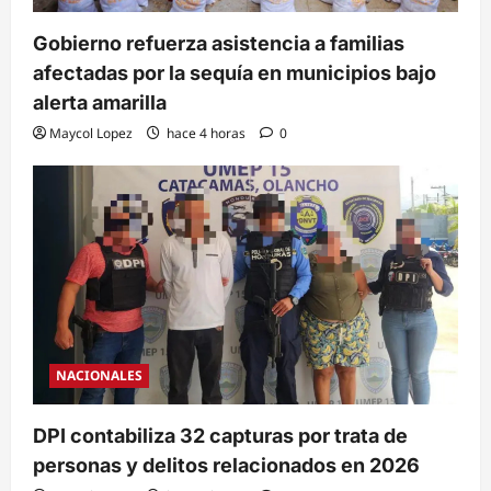
Gobierno refuerza asistencia a familias
afectadas por la sequía en municipios bajo
alerta amarilla
Maycol Lopez
hace 4 horas
0
NACIONALES
DPI contabiliza 32 capturas por trata de
personas y delitos relacionados en 2026