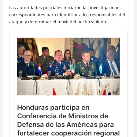
Las autoridades policiales iniciaron las investigaciones
correspondientes para identificar a los responsables del
ataque y determinar el móvil del hecho violento.