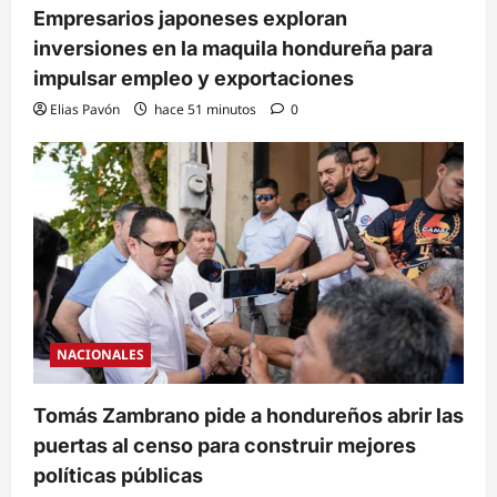
Empresarios japoneses exploran
inversiones en la maquila hondureña para
impulsar empleo y exportaciones
Elias Pavón
hace 51 minutos
0
NACIONALES
Tomás Zambrano pide a hondureños abrir las
puertas al censo para construir mejores
políticas públicas