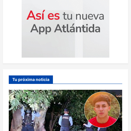
Tu próxima noticia