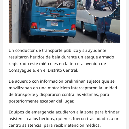
Un conductor de transporte público y su ayudante
resultaron heridos de bala durante un ataque armado
registrado este miércoles en la tercera avenida de
Comayagüela, en el Distrito Central.
De acuerdo con información preliminar, sujetos que se
movilizaban en una motocicleta interceptaron la unidad
de transporte y dispararon contra las víctimas, para
posteriormente escapar del lugar.
Equipos de emergencia acudieron a la zona para brindar
asistencia a los heridos, quienes fueron trasladados a un
centro asistencial para recibir atención médica.