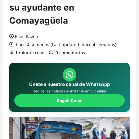
su ayudante en
Comayagüela
Elias Pavón
hace 4 semanas (Last updated: hace 4 semanas)
1 minute read
0 comentarios
Únete a nuestro canal de WhatsApp
Recibe las noticias al instante en tu celular
Seguir Canal