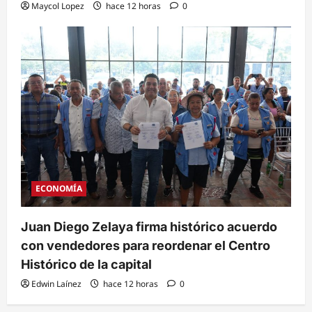
Maycol Lopez
hace 12 horas
0
ECONOMÍA
Juan Diego Zelaya firma histórico acuerdo
con vendedores para reordenar el Centro
Histórico de la capital
Edwin Laínez
hace 12 horas
0