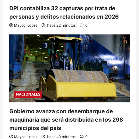
DPI contabiliza 32 capturas por trata de
personas y delitos relacionados en 2026
Maycol Lopez
hace 22 minutos
0
NACIONALES
Gobierno avanza con desembarque de
maquinaria que será distribuida en los 298
municipios del país
Maycol Lopez
hace 40 minutos
0