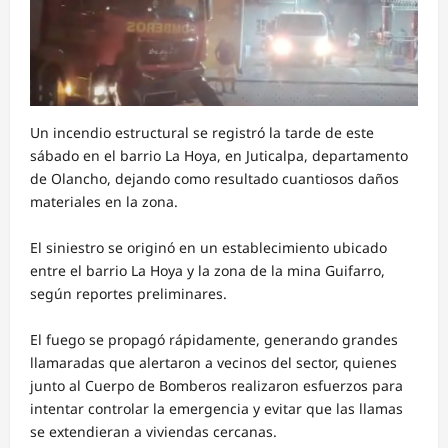
Un incendio estructural se registró la tarde de este
sábado en el barrio La Hoya, en Juticalpa, departamento
de Olancho, dejando como resultado cuantiosos daños
materiales en la zona.
El siniestro se originó en un establecimiento ubicado
entre el barrio La Hoya y la zona de la mina Guifarro,
según reportes preliminares.
El fuego se propagó rápidamente, generando grandes
llamaradas que alertaron a vecinos del sector, quienes
junto al Cuerpo de Bomberos realizaron esfuerzos para
intentar controlar la emergencia y evitar que las llamas
se extendieran a viviendas cercanas.