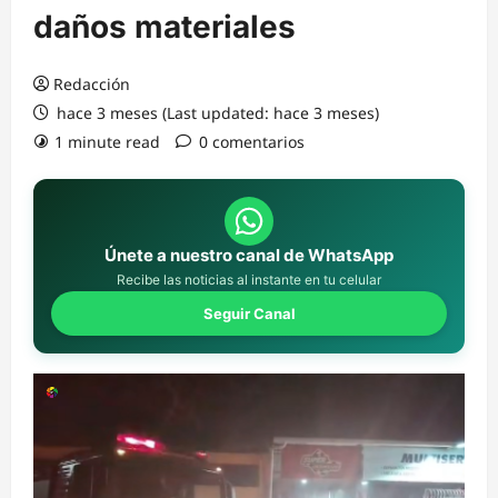
daños materiales
Redacción
hace 3 meses (Last updated: hace 3 meses)
1 minute read
0 comentarios
Únete a nuestro canal de WhatsApp
Recibe las noticias al instante en tu celular
Seguir Canal