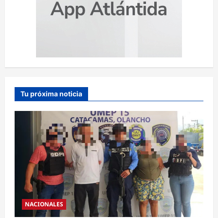
Tu próxima noticia
NACIONALES