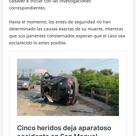
cadáver e iniciar con las investigaciones
correspondientes.
Hasta el momento, los entes de seguridad no han
determinado las causas exactas de su muerte, mientras
que sus parientes consternados esperan que el caso sea
esclarecido lo antes posible.