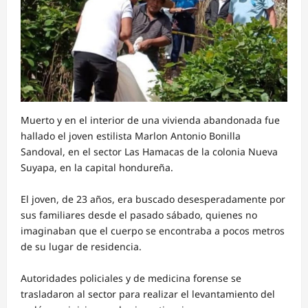
Muerto y en el interior de una vivienda abandonada fue
hallado el joven estilista Marlon Antonio Bonilla
Sandoval, en el sector Las Hamacas de la colonia Nueva
Suyapa, en la capital hondureña.
El joven, de 23 años, era buscado desesperadamente por
sus familiares desde el pasado sábado, quienes no
imaginaban que el cuerpo se encontraba a pocos metros
de su lugar de residencia.
Autoridades policiales y de medicina forense se
trasladaron al sector para realizar el levantamiento del