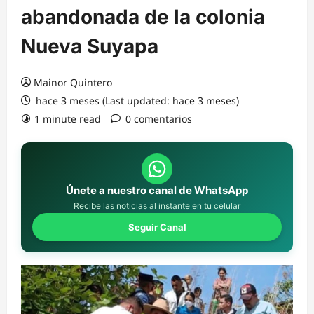
abandonada de la colonia
Nueva Suyapa
Mainor Quintero
hace 3 meses (Last updated: hace 3 meses)
1 minute read
0 comentarios
Únete a nuestro canal de WhatsApp
Recibe las noticias al instante en tu celular
Seguir Canal