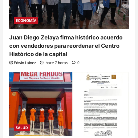
ECONOMÍA
Juan Diego Zelaya firma histórico acuerdo
con vendedores para reordenar el Centro
Histórico de la capital
Edwin Laínez
hace 7 horas
0
SALUD