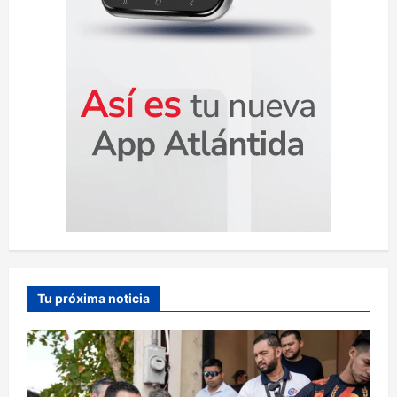
Tu próxima noticia