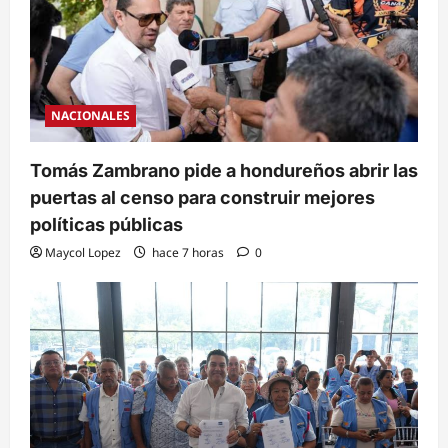
NACIONALES
Tomás Zambrano pide a hondureños abrir las
puertas al censo para construir mejores
políticas públicas
Maycol Lopez
hace 7 horas
0