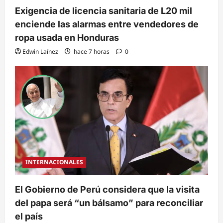
Exigencia de licencia sanitaria de L20 mil
enciende las alarmas entre vendedores de
ropa usada en Honduras
Edwin Laínez
hace 7 horas
0
INTERNACIONALES
El Gobierno de Perú considera que la visita
del papa será “un bálsamo” para reconciliar
el país