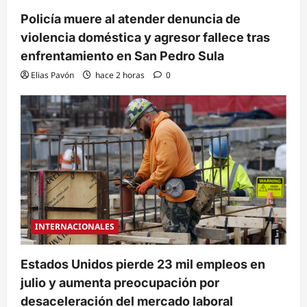
Policía muere al atender denuncia de
violencia doméstica y agresor fallece tras
enfrentamiento en San Pedro Sula
Elias Pavón
hace 2 horas
0
INTERNACIONALES
Estados Unidos pierde 23 mil empleos en
julio y aumenta preocupación por
desaceleración del mercado laboral