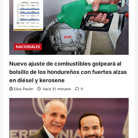
NACIONALES
Nuevo ajuste de combustibles golpeará al
bolsillo de los hondureños con fuertes alzas
en diésel y kerosene
Elias Pavón
hace 31 minutos
0