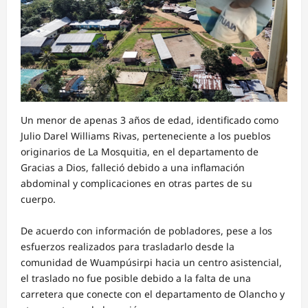
Un menor de apenas 3 años de edad, identificado como
Julio Darel Williams Rivas, perteneciente a los pueblos
originarios de La Mosquitia, en el departamento de
Gracias a Dios, falleció debido a una inflamación
abdominal y complicaciones en otras partes de su
cuerpo.
De acuerdo con información de pobladores, pese a los
esfuerzos realizados para trasladarlo desde la
comunidad de Wuampúsirpi hacia un centro asistencial,
el traslado no fue posible debido a la falta de una
carretera que conecte con el departamento de Olancho y