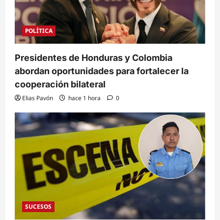
POLÍTICA
Presidentes de Honduras y Colombia
abordan oportunidades para fortalecer la
cooperación bilateral
Elias Pavón
hace 1 hora
0
SUCESOS