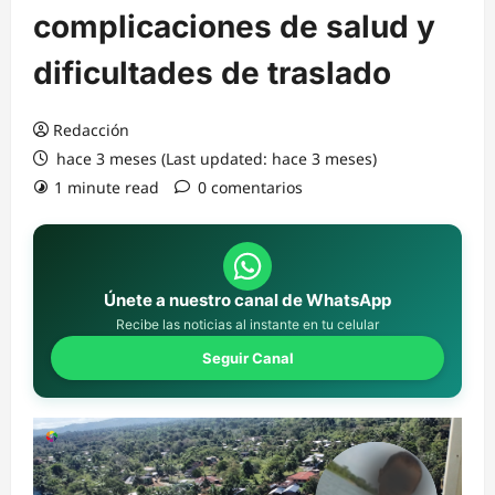
complicaciones de salud y
dificultades de traslado
Redacción
hace 3 meses (Last updated: hace 3 meses)
1 minute read
0 comentarios
Únete a nuestro canal de WhatsApp
Recibe las noticias al instante en tu celular
Seguir Canal