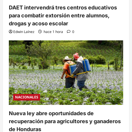
DAET intervendrá tres centros educativos
para combatir extorsión entre alumnos,
drogas y acoso escolar
Edwin Laínez
hace 1 hora
0
NACIONALES
Nueva ley abre oportunidades de
recuperación para agricultores y ganaderos
de Honduras