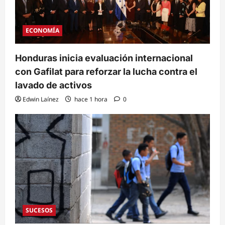
ECONOMÍA
Honduras inicia evaluación internacional
con Gafilat para reforzar la lucha contra el
lavado de activos
Edwin Laínez
hace 1 hora
0
SUCESOS