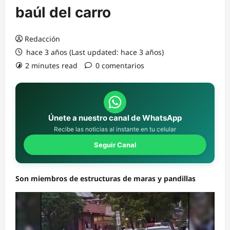
baúl del carro
Redacción
hace 3 años (Last updated: hace 3 años)
2 minutes read
0 comentarios
Únete a nuestro canal de WhatsApp
Recibe las noticias al instante en tu celular
Seguir Canal
Son miembros de estructuras de maras y pandillas