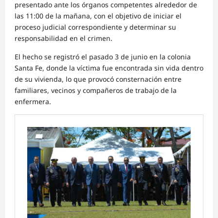
presentado ante los órganos competentes alrededor de
las 11:00 de la mañana, con el objetivo de iniciar el
proceso judicial correspondiente y determinar su
responsabilidad en el crimen.
El hecho se registró el pasado 3 de junio en la colonia
Santa Fe, donde la víctima fue encontrada sin vida dentro
de su vivienda, lo que provocó consternación entre
familiares, vecinos y compañeros de trabajo de la
enfermera.