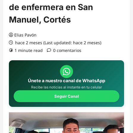
de enfermera en San
Manuel, Cortés
Elias Pavón
hace 2 meses (Last updated: hace 2 meses)
1 minute read
0 comentarios
Únete a nuestro canal de WhatsApp
Recibe las noticias al instante en tu celular
Seguir Canal