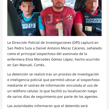
La Dirección Policial de Investigaciones (DPI) capturó en
San Pedro Sula a Daniel Antonio Meraz Cáceres, señalado
como el principal sospechoso del asesinato de la
enfermera Elvia Mercedes Gómez López, hecho ocurrido
en San Manuel, Cortés.
La detención se realizó tras un proceso de investigación
e inteligencia policial que permitió ubicar al sospechoso
mediante el rastreo de información vinculada al uso de
un teléfono celular, lo que facilitó su localización luego
de varios días de seguimiento por parte de los agentes.
Las autoridades informaron que el detenido será