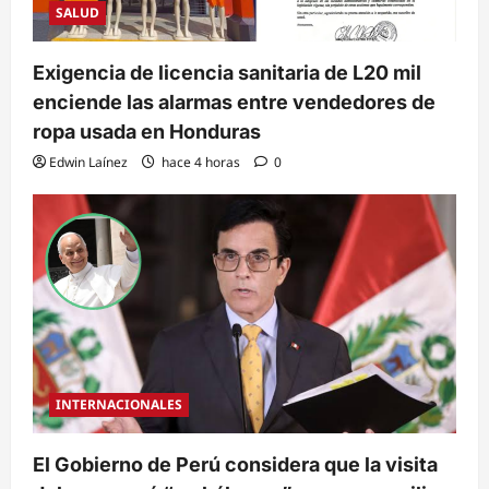
SALUD
Exigencia de licencia sanitaria de L20 mil
enciende las alarmas entre vendedores de
ropa usada en Honduras
Edwin Laínez
hace 4 horas
0
INTERNACIONALES
El Gobierno de Perú considera que la visita