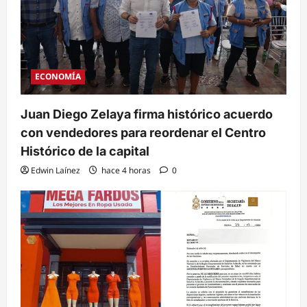
ECONOMÍA
Juan Diego Zelaya firma histórico acuerdo
con vendedores para reordenar el Centro
Histórico de la capital
Edwin Laínez
hace 4 horas
0