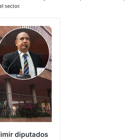
l sector.