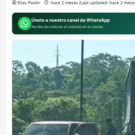
Elias Pavón
hace 2 meses (Last updated: hace 2 mese
Únete a nuestro canal de WhatsApp
Recibe las noticias al instante en tu celular