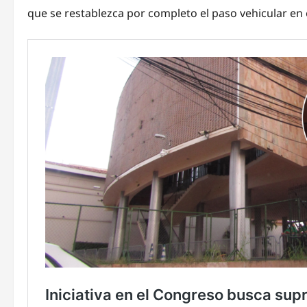
que se restablezca por completo el paso vehicular en e