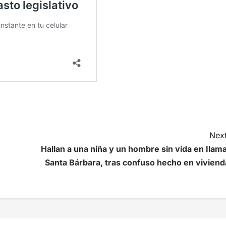
Next
Hallan a una niña y un hombre sin vida en Ilama
Santa Bárbara, tras confuso hecho en viviend