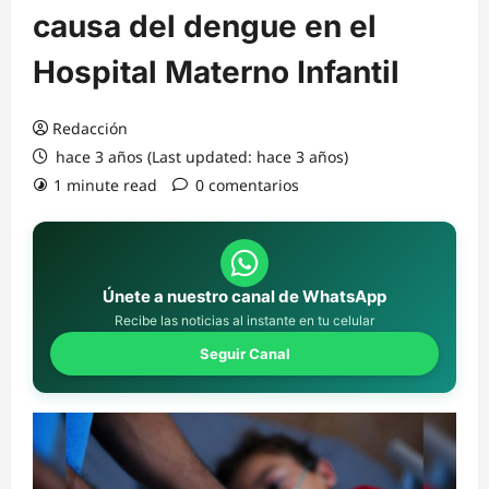
causa del dengue en el
Hospital Materno Infantil
Redacción
hace 3 años (Last updated: hace 3 años)
1 minute read
0 comentarios
Únete a nuestro canal de WhatsApp
Recibe las noticias al instante en tu celular
Seguir Canal