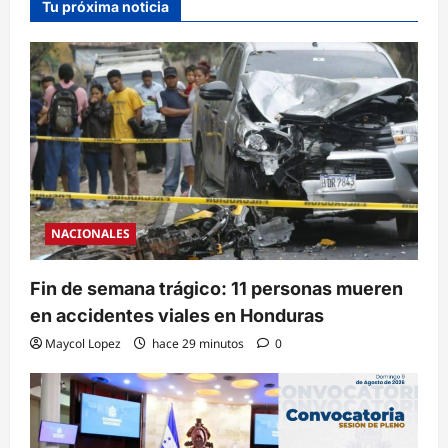
Tu próxima noticia
NACIONALES
Fin de semana trágico: 11 personas mueren
en accidentes viales en Honduras
Maycol Lopez
hace 29 minutos
0