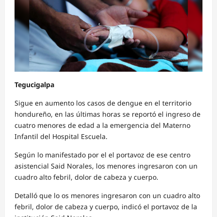
Tegucigalpa
Sigue en aumento los casos de dengue en el territorio
hondureño, en las últimas horas se reportó el ingreso de
cuatro menores de edad a la emergencia del Materno
Infantil del Hospital Escuela.
Según lo manifestado por el el portavoz de ese centro
asistencial Said Norales, los menores ingresaron con un
cuadro alto febril, dolor de cabeza y cuerpo.
Detalló que lo os menores ingresaron con un cuadro alto
febril, dolor de cabeza y cuerpo, indicó el portavoz de la