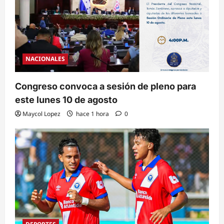
NACIONALES
Congreso convoca a sesión de pleno para
este lunes 10 de agosto
Maycol Lopez
hace 1 hora
0