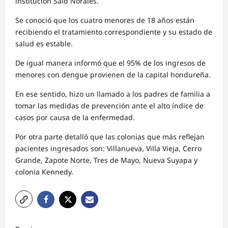
institución Said Norales.
Se conoció que los cuatro menores de 18 años están
recibiendo el tratamiento correspondiente y su estado de
salud es estable.
De igual manera informó que el 95% de los ingresos de
menores con dengue provienen de la capital hondureña.
En ese sentido, hizo un llamado a los padres de familia a
tomar las medidas de prevención ante el alto índice de
casos por causa de la enfermedad.
Por otra parte detalló que las colonias que más reflejan
pacientes ingresados son: Villanueva, Villa Vieja, Cerro
Grande, Zapote Norte, Tres de Mayo, Nueva Suyapa y
colonia Kennedy.
N