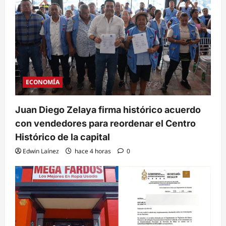
ECONOMÍA
Juan Diego Zelaya firma histórico acuerdo
con vendedores para reordenar el Centro
Histórico de la capital
Edwin Laínez
hace 4 horas
0