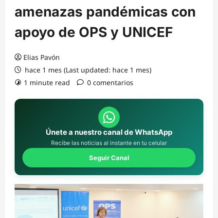
amenazas pandémicas con
apoyo de OPS y UNICEF
Elias Pavón
hace 1 mes (Last updated: hace 1 mes)
1 minute read
0 comentarios
Únete a nuestro canal de WhatsApp
Recibe las noticias al instante en tu celular
Seguir Canal