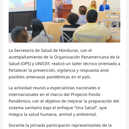
La Secretaría de Salud de Honduras, con el
acompañamiento de la Organización Panamericana de la
Salud (OPS) y UNICEF, realizó un taller técnico orientado a
fortalecer la prevención, vigilancia y respuesta ante
posibles amenazas pandémicas en el país.
La actividad reunió a especialistas nacionales e
internacionales en el marco del Proyecto Fondo
Pandémico, con el objetivo de mejorar la preparación del
sistema sanitario bajo el enfoque “Una Salud”, que
integra la salud humana, animal y ambiental.
Durante la jornada participaron representantes de la