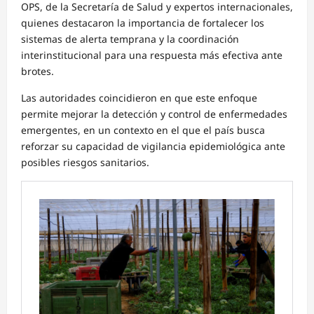
OPS, de la Secretaría de Salud y expertos internacionales,
quienes destacaron la importancia de fortalecer los
sistemas de alerta temprana y la coordinación
interinstitucional para una respuesta más efectiva ante
brotes.
Las autoridades coincidieron en que este enfoque
permite mejorar la detección y control de enfermedades
emergentes, en un contexto en el que el país busca
reforzar su capacidad de vigilancia epidemiológica ante
posibles riesgos sanitarios.