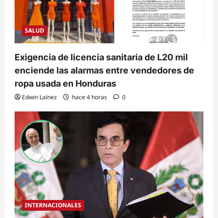
SALUD
Exigencia de licencia sanitaria de L20 mil
enciende las alarmas entre vendedores de
ropa usada en Honduras
Edwin Laínez
hace 4 horas
0
INTERNACIONALES