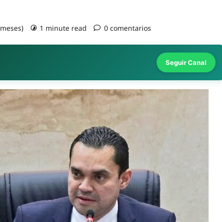
3 meses)
1 minute read
0 comentarios
Seguir Canal