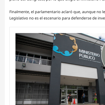
Finalmente, el parlamentario aclaró que, aunque no le
Legislativo no es el escenario para defenderse de inve