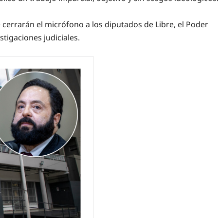
 cerrarán el micrófono a los diputados de Libre, el Poder
stigaciones judiciales.