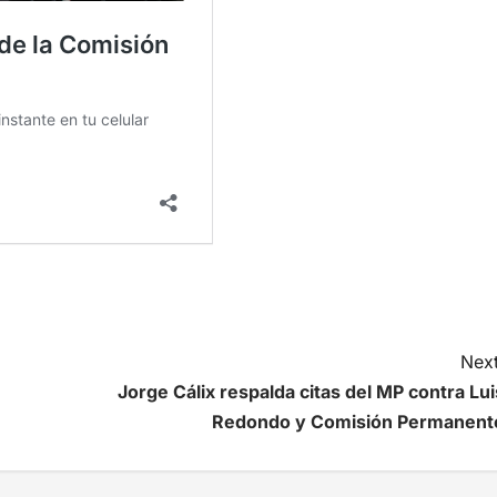
Next
Jorge Cálix respalda citas del MP contra Lui
Redondo y Comisión Permanent