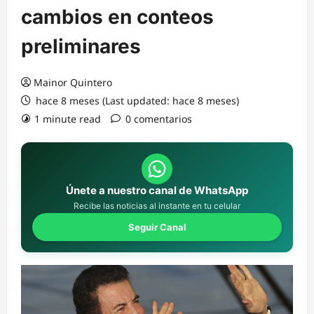
cambios en conteos
preliminares
Mainor Quintero
hace 8 meses (Last updated: hace 8 meses)
1 minute read
0 comentarios
Únete a nuestro canal de WhatsApp
Recibe las noticias al instante en tu celular
Seguir Canal