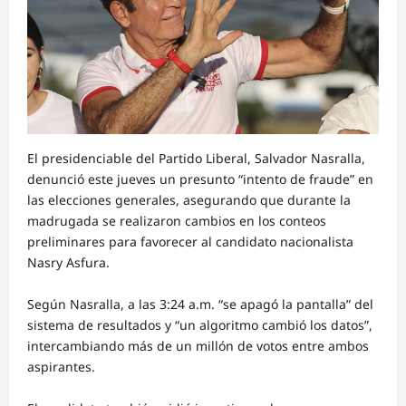
El presidenciable del Partido Liberal, Salvador Nasralla,
denunció este jueves un presunto “intento de fraude” en
las elecciones generales, asegurando que durante la
madrugada se realizaron cambios en los conteos
preliminares para favorecer al candidato nacionalista
Nasry Asfura.
Según Nasralla, a las 3:24 a.m. “se apagó la pantalla” del
sistema de resultados y “un algoritmo cambió los datos”,
intercambiando más de un millón de votos entre ambos
aspirantes.