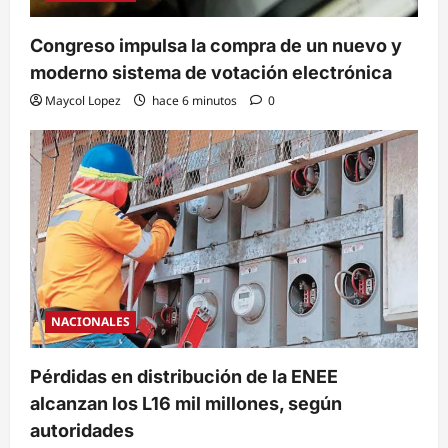
Congreso impulsa la compra de un nuevo y
moderno sistema de votación electrónica
Maycol Lopez
hace 6 minutos
0
NACIONALES
Pérdidas en distribución de la ENEE
alcanzan los L16 mil millones, según
autoridades