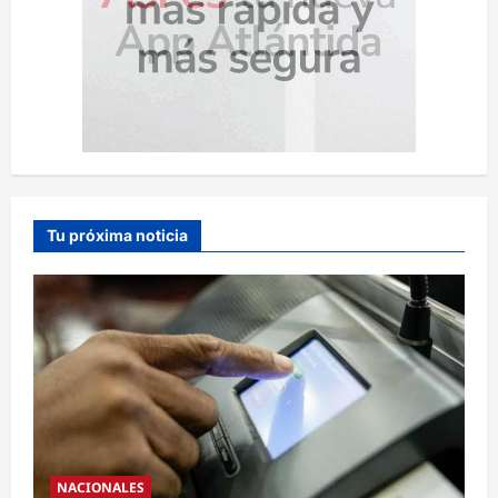
Tu próxima noticia
NACIONALES