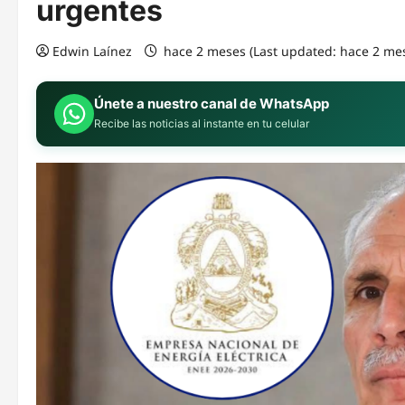
urgentes
Edwin Laínez
hace 2 meses (Last updated: hace 2 me
Únete a nuestro canal de WhatsApp
Recibe las noticias al instante en tu celular