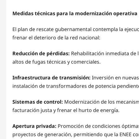
Medidas técnicas para la modernización operativa
El plan de rescate gubernamental contempla la ejecuc
frenar el deterioro de la red nacional:
Reducción de pérdidas:
Rehabilitación inmediata de l
altos de fugas técnicas y comerciales.
Infraestructura de transmisión:
Inversión en nuevas 
instalación de transformadores de potencia pendient
Sistemas de control:
Modernización de los mecanism
facturación justa y frenar el hurto de energía.
Apertura privada:
Promoción de condiciones óptimas 
proyectos de generación, permitiendo que la ENEE conc