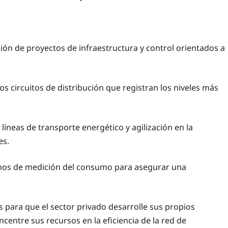
ión de proyectos de infraestructura y control orientados a
os circuitos de distribución que registran los niveles más
líneas de transporte energético y agilización en la
es.
os de medición del consumo para asegurar una
para que el sector privado desarrolle sus propios
entre sus recursos en la eficiencia de la red de