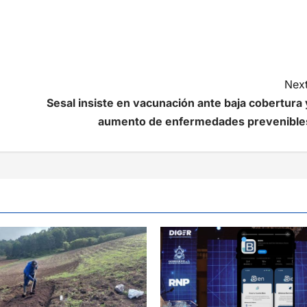
Next
Sesal insiste en vacunación ante baja cobertura 
aumento de enfermedades prevenible