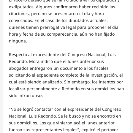
exdiputados. Algunos confirmaron haber recibido las
citaciones, pero no se presentaron el día y hora
convocados. En el caso de los diputados actuales,
quienes tienen prerrogativa legal para proponer el día,
hora y fecha de su comparecencia, aún no han fijado
ninguna.
Respecto al expresidente del Congreso Nacional, Luis
Redondo, Mora indicó que el lunes anterior sus
abogados entregaron un documento a los fiscales
solicitando el expediente completo de la investigación, el
cual está siendo analizado. Sin embargo, los intentos por
localizar personalmente a Redondo en sus domicilios han
sido infructuosos.
“No se logró contactar con el expresidente del Congreso
Nacional, Luis Redondo. Se le buscó y no se encontró en
sus domicilios. Los que vinieron acá el lunes anterior
fueron sus representantes legales”, explicó el portavoz.