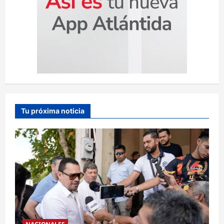
Tu próxima noticia