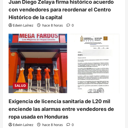
Juan Diego Zelaya firma histórico acuerdo
con vendedores para reordenar el Centro
Histórico de la capital
Edwin Laínez
hace 8 horas
0
SALUD
Exigencia de licencia sanitaria de L20 mil
enciende las alarmas entre vendedores de
ropa usada en Honduras
Edwin Laínez
hace 8 horas
0