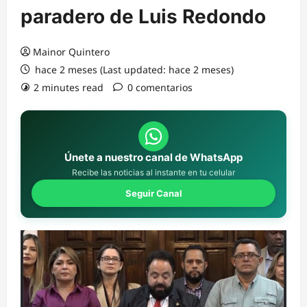
paradero de Luis Redondo
Mainor Quintero
hace 2 meses (Last updated: hace 2 meses)
2 minutes read
0 comentarios
Únete a nuestro canal de WhatsApp
Recibe las noticias al instante en tu celular
Seguir Canal