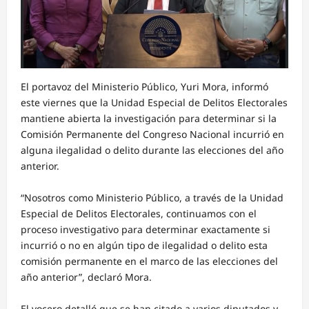
El portavoz del Ministerio Público, Yuri Mora, informó
este viernes que la Unidad Especial de Delitos Electorales
mantiene abierta la investigación para determinar si la
Comisión Permanente del Congreso Nacional incurrió en
alguna ilegalidad o delito durante las elecciones del año
anterior.
“Nosotros como Ministerio Público, a través de la Unidad
Especial de Delitos Electorales, continuamos con el
proceso investigativo para determinar exactamente si
incurrió o no en algún tipo de ilegalidad o delito esta
comisión permanente en el marco de las elecciones del
año anterior”, declaró Mora.
El vocero detalló que se han citado a varios diputados y