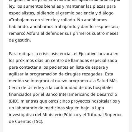
ley, los aumentos bienales y mantener las plazas para
especialistas, pidiendo al gremio paciencia y diálogo.
«Trabajamos en silencio y callado. No andábamos
hablando, andábamos trabajando y dando respuestas»,
remarcó Asfura al defender sus primeros cuatro meses
de gestión.
Para mitigar la crisis asistencial, el Ejecutivo lanzará en
los próximos días un centro de llamadas especializado
para contactar a los pacientes en lista de espera y
agilizar la programación de cirugías rezagadas. Esta
medida se integrará al nuevo programa «La Salud Más
Cerca de Usted» y a la continuidad de dos hospitales
financiados por el Banco Interamericano de Desarrollo
(BID), mientras que otros cinco proyectos hospitalarios y
un laboratorio de medicinas siguen bajo la lupa
investigativa del Ministerio Público y el Tribunal Superior
de Cuentas (TSC).