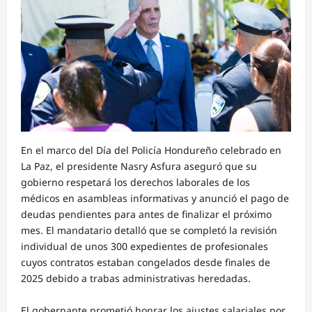
En el marco del Día del Policía Hondureño celebrado en
La Paz, el presidente Nasry Asfura aseguró que su
gobierno respetará los derechos laborales de los
médicos en asambleas informativas y anunció el pago de
deudas pendientes para antes de finalizar el próximo
mes. El mandatario detalló que se completó la revisión
individual de unos 300 expedientes de profesionales
cuyos contratos estaban congelados desde finales de
2025 debido a trabas administrativas heredadas.
El gobernante prometió honrar los ajustes salariales por