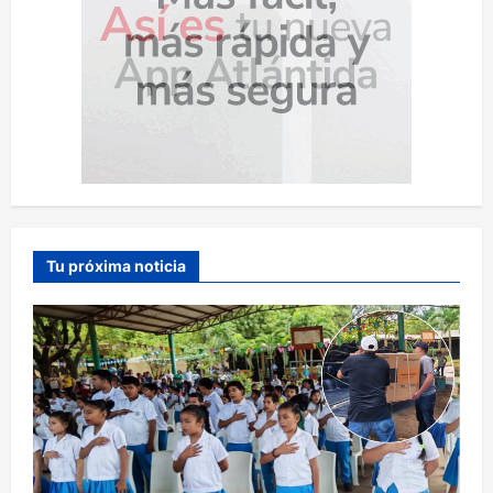
Tu próxima noticia