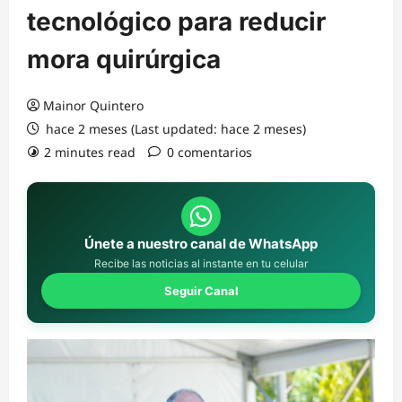
tecnológico para reducir
mora quirúrgica
Mainor Quintero
hace 2 meses (Last updated: hace 2 meses)
2 minutes read
0 comentarios
Únete a nuestro canal de WhatsApp
Recibe las noticias al instante en tu celular
Seguir Canal