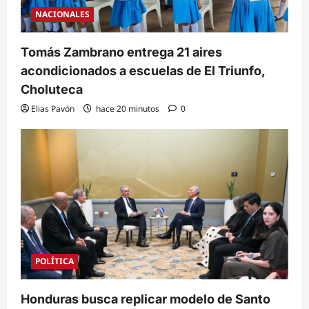
NACIONALES
Tomás Zambrano entrega 21 aires
acondicionados a escuelas de El Triunfo,
Choluteca
Elias Pavón
hace 20 minutos
0
POLÍTICA
Honduras busca replicar modelo de Santo