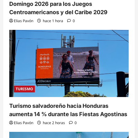
Domingo 2026 para los Juegos
Centroamericanos y del Caribe 2029
Elias Pavón
hace 1 hora
0
TURISMO
Turismo salvadoreño hacia Honduras
aumenta 14 % durante las Fiestas Agostinas
Elias Pavón
hace 2 horas
0