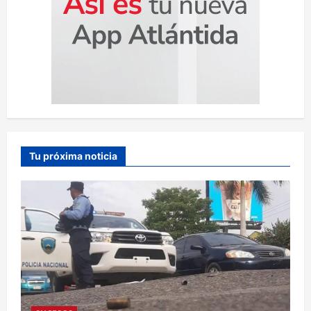
Tu próxima noticia