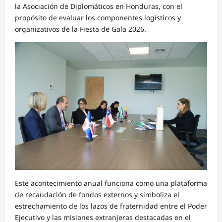
la Asociación de Diplomáticos en Honduras, con el
propósito de evaluar los componentes logísticos y
organizativos de la Fiesta de Gala 2026.
Este acontecimiento anual funciona como una plataforma
de recaudación de fondos externos y simboliza el
estrechamiento de los lazos de fraternidad entre el Poder
Ejecutivo y las misiones extranjeras destacadas en el