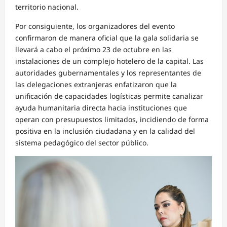
territorio nacional.
Por consiguiente, los organizadores del evento
confirmaron de manera oficial que la gala solidaria se
llevará a cabo el próximo 23 de octubre en las
instalaciones de un complejo hotelero de la capital. Las
autoridades gubernamentales y los representantes de
las delegaciones extranjeras enfatizaron que la
unificación de capacidades logísticas permite canalizar
ayuda humanitaria directa hacia instituciones que
operan con presupuestos limitados, incidiendo de forma
positiva en la inclusión ciudadana y en la calidad del
sistema pedagógico del sector público.