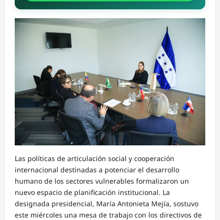
Las políticas de articulación social y cooperación
internacional destinadas a potenciar el desarrollo
humano de los sectores vulnerables formalizaron un
nuevo espacio de planificación institucional. La
designada presidencial, María Antonieta Mejía, sostuvo
este miércoles una mesa de trabajo con los directivos de