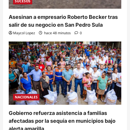
SUCESOS
Asesinan a empresario Roberto Becker tras
salir de su negocio en San Pedro Sula
Maycol Lopez
hace 48 minutos
0
NACIONALES
Gobierno refuerza asistencia a familias
afectadas por la sequía en municipios bajo
alerta amarilla