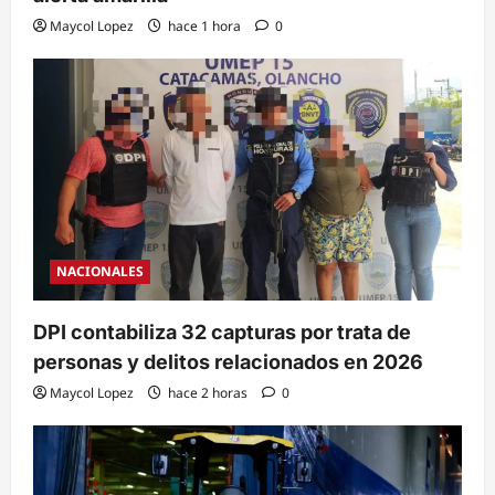
Maycol Lopez
hace 1 hora
0
NACIONALES
DPI contabiliza 32 capturas por trata de
personas y delitos relacionados en 2026
Maycol Lopez
hace 2 horas
0