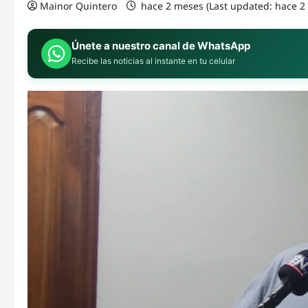
Mainor Quintero
hace 2 meses (Last updated: hace 
Únete a nuestro canal de WhatsApp
Recibe las noticias al instante en tu celular