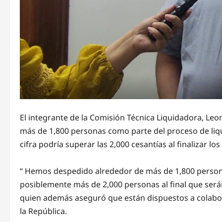
El integrante de la Comisión Técnica Liquidadora, Leo
más de 1,800 personas como parte del proceso de liqui
cifra podría superar las 2,000 cesantías al finalizar lo
“ Hemos despedido alrededor de más de 1,800 persona
posiblemente más de 2,000 personas al final que será
quien además aseguró que están dispuestos a colaborar
la República.