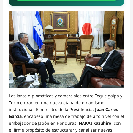
Los lazos diplomáticos y comerciales entre Tegucigalpa y
Tokio entran en una nueva etapa de dinamismo
institucional. El ministro de la Presidencia,
Juan Carlos
García
, encabezó una mesa de trabajo de alto nivel con el
embajador de Japón en Honduras,
NAKAI Kazuhiro
, con
el firme propósito de estructurar y canalizar nuevas