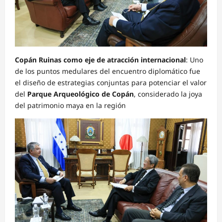
Copán Ruinas como eje de atracción internacional
: Uno
de los puntos medulares del encuentro diplomático fue
el diseño de estrategias conjuntas para potenciar el valor
del
Parque Arqueológico de Copán
, considerado la joya
del patrimonio maya en la región