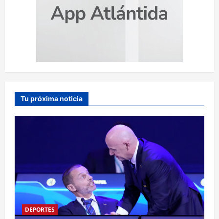
Tu próxima noticia
DEPORTES