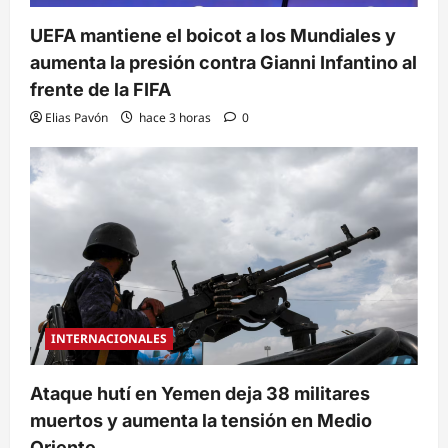
UEFA mantiene el boicot a los Mundiales y
aumenta la presión contra Gianni Infantino al
frente de la FIFA
Elias Pavón
hace 3 horas
0
INTERNACIONALES
Ataque hutí en Yemen deja 38 militares
muertos y aumenta la tensión en Medio
Oriente