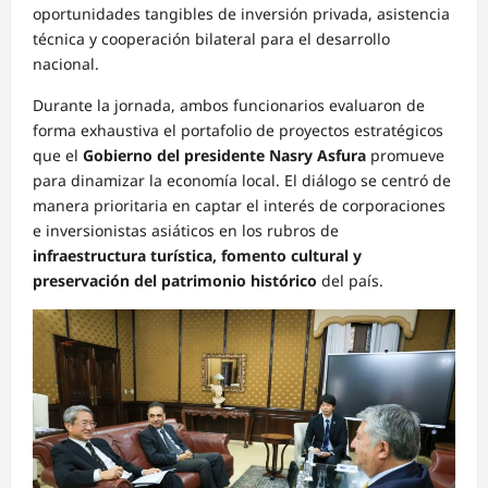
oportunidades tangibles de inversión privada, asistencia
técnica y cooperación bilateral para el desarrollo
nacional.
Durante la jornada, ambos funcionarios evaluaron de
forma exhaustiva el portafolio de proyectos estratégicos
que el
Gobierno del presidente Nasry Asfura
promueve
para dinamizar la economía local. El diálogo se centró de
manera prioritaria en captar el interés de corporaciones
e inversionistas asiáticos en los rubros de
infraestructura turística, fomento cultural y
preservación del patrimonio histórico
del país.