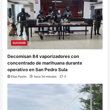
SUCESOS
Decomisan 84 vaporizadores con
concentrado de marihuana durante
operativo en San Pedro Sula
Elias Pavón
hace 54 minutos
0