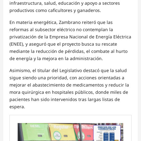
infraestructura, salud, educación y apoyo a sectores
productivos como caficultores y ganaderos.
En materia energética, Zambrano reiteró que las
reformas al subsector eléctrico no contemplan la
privatización de la Empresa Nacional de Energía Eléctrica
(ENEE), y aseguró que el proyecto busca su rescate
mediante la reducción de pérdidas, el combate al hurto
de energía y la mejora en la administración.
Asimismo, el titular del Legislativo destacó que la salud
sigue siendo una prioridad, con acciones orientadas a
mejorar el abastecimiento de medicamentos y reducir la
mora quirúrgica en hospitales públicos, donde miles de
pacientes han sido intervenidos tras largas listas de
espera.