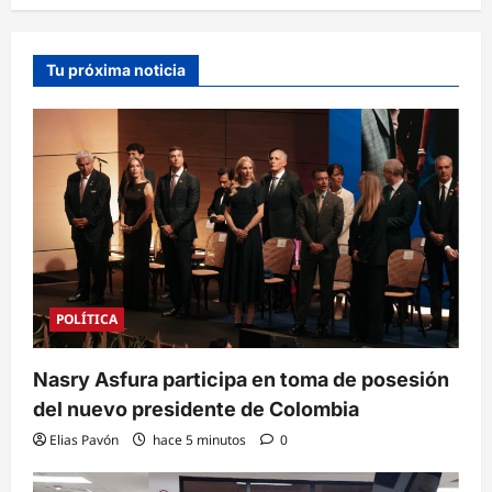
Tu próxima noticia
POLÍTICA
Nasry Asfura participa en toma de posesión
del nuevo presidente de Colombia
Elias Pavón
hace 5 minutos
0