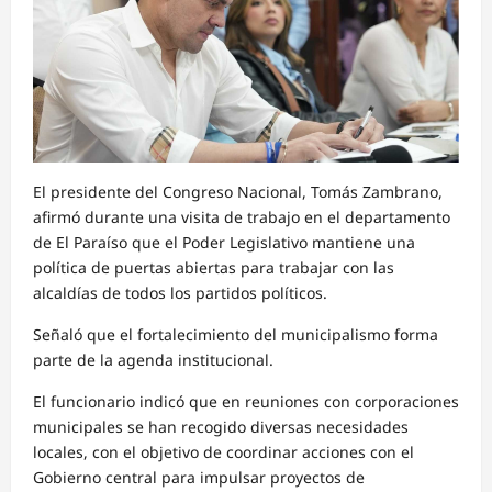
El presidente del Congreso Nacional, Tomás Zambrano,
afirmó durante una visita de trabajo en el departamento
de El Paraíso que el Poder Legislativo mantiene una
política de puertas abiertas para trabajar con las
alcaldías de todos los partidos políticos.
Señaló que el fortalecimiento del municipalismo forma
parte de la agenda institucional.
El funcionario indicó que en reuniones con corporaciones
municipales se han recogido diversas necesidades
locales, con el objetivo de coordinar acciones con el
Gobierno central para impulsar proyectos de