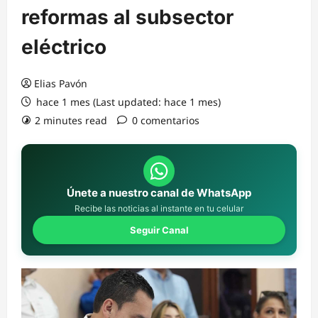
reformas al subsector
eléctrico
Elias Pavón
hace 1 mes (Last updated: hace 1 mes)
2 minutes read
0 comentarios
Únete a nuestro canal de WhatsApp
Recibe las noticias al instante en tu celular
Seguir Canal