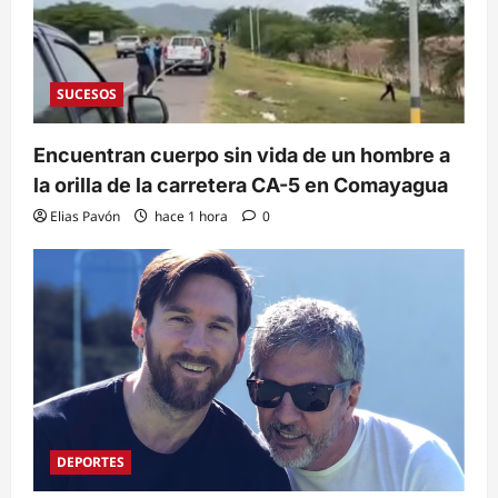
SUCESOS
Encuentran cuerpo sin vida de un hombre a
la orilla de la carretera CA-5 en Comayagua
Elias Pavón
hace 1 hora
0
DEPORTES