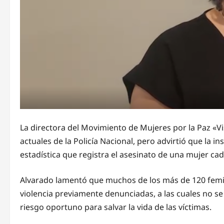
La directora del Movimiento de Mujeres por la Paz «Vis
actuales de la Policía Nacional, pero advirtió que la 
estadística que registra el asesinato de una mujer cad
Alvarado lamentó que muchos de los más de 120 femici
violencia previamente denunciadas, a las cuales no se l
riesgo oportuno para salvar la vida de las víctimas.