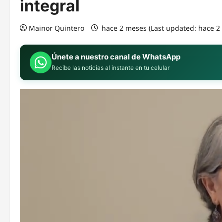
integral
Mainor Quintero
hace 2 meses (Last updated: hace 
Únete a nuestro canal de WhatsApp
Recibe las noticias al instante en tu celular