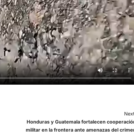
Next
Honduras y Guatemala fortalecen cooperació
militar en la frontera ante amenazas del crime