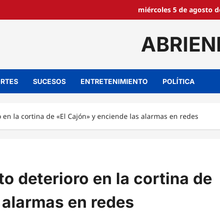
miércoles 5 de agosto d
ABRIEN
RTES
SUCESOS
ENTRETENIMIENTO
POLÍTICA
o en la cortina de «El Cajón» y enciende las alarmas en redes
o deterioro en la cortina de
 alarmas en redes