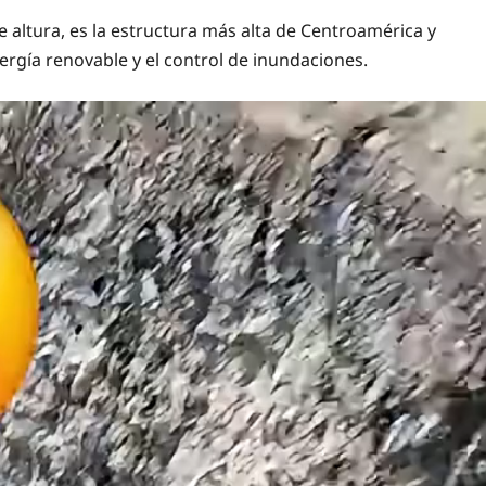
 altura, es la estructura más alta de Centroamérica y
nergía renovable y el control de inundaciones.