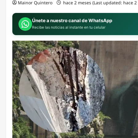
Mainor Quintero
hace 2 meses (Last updated: hace 
Únete a nuestro canal de WhatsApp
Recibe las noticias al instante en tu celular