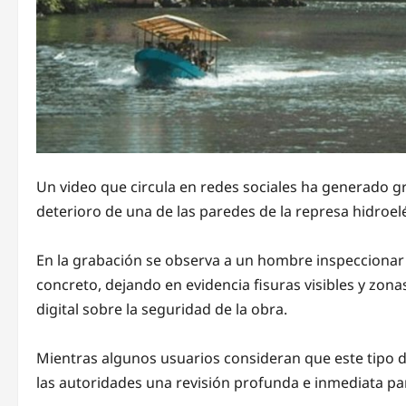
Un video que circula en redes sociales ha generado g
deterioro de una de las paredes de la represa hidroel
En la grabación se observa a un hombre inspeccionar
concreto, dejando en evidencia fisuras visibles y zona
digital sobre la seguridad de la obra.
Mientras algunos usuarios consideran que este tipo d
las autoridades una revisión profunda e inmediata pa