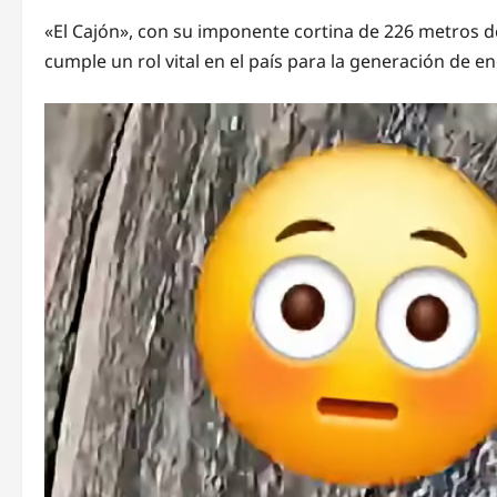
«El Cajón», con su imponente cortina de 226 metros de
cumple un rol vital en el país para la generación de e