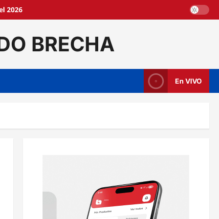
el 2026
DO BRECHA
En VIVO