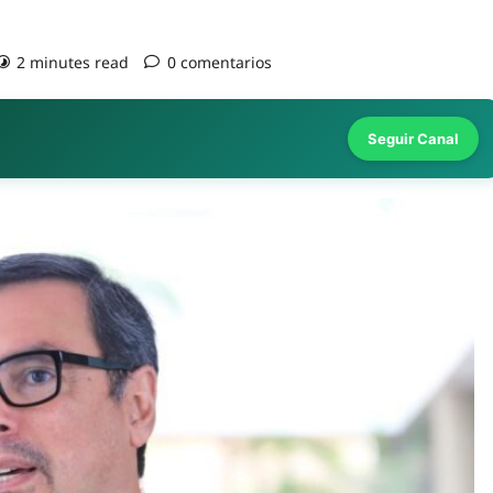
2 minutes read
0 comentarios
Seguir Canal