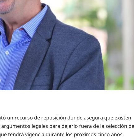
ntó un recurso de reposición donde asegura que existen
en argumentos legales para dejarlo fuera de la selección de
 que tendrá vigencia durante los próximos cinco años.