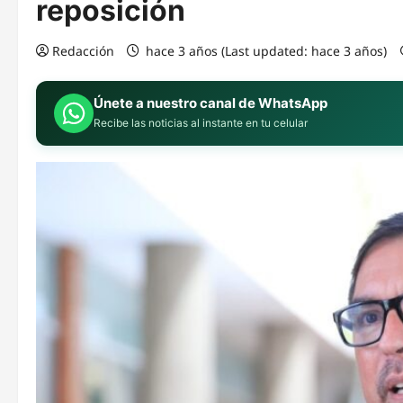
reposición
Redacción
hace 3 años (Last updated: hace 3 años)
Únete a nuestro canal de WhatsApp
Recibe las noticias al instante en tu celular