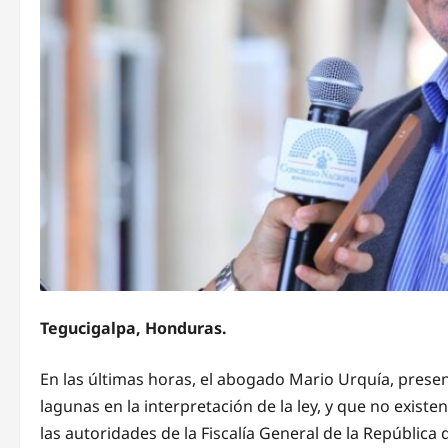
Tegucigalpa, Honduras.
En las últimas horas, el abogado Mario Urquía, prese
lagunas en la interpretación de la ley, y que no exist
las autoridades de la Fiscalía General de la República