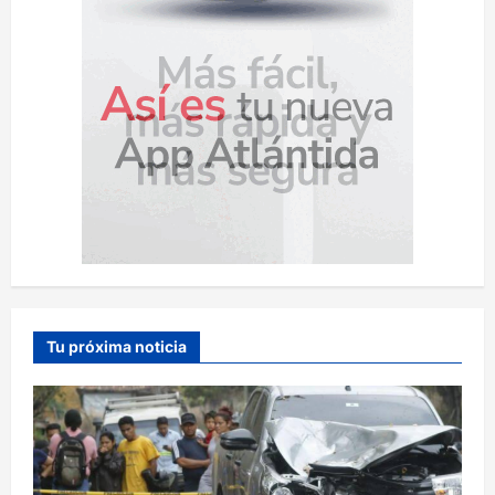
Tu próxima noticia