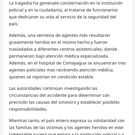
La tragedia ha generado consternación en la institución
policial y en la ciudadanía, al tratarse de funcionarios
que dedicaron su vida al servicio de la seguridad del
país.
Además, una veintena de agentes más resultaron
gravemente heridos en el mismo hecho y fueron
trasladados a diferentes centros asistenciales, donde
permanecen bajo atención médica especializada.
Además, en el hospital de Comayagua se encuentran tres
agentes policiales mas recibiendo atención médica,
quienes se reportan en condición estable.
Las autoridades continúan investigando las
circunstancias del accidente para determinar con
precisión las causas del siniestro y establecer posibles
responsabilidades.
Mientras tanto, el país entero expresa su solidaridad con
las familias de las víctimas y los agentes heridos en este
lamentable suceso que enluta a la institución policial y a