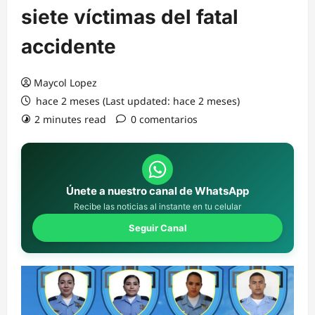
siete víctimas del fatal
accidente
Maycol Lopez
hace 2 meses (Last updated: hace 2 meses)
2 minutes read
0 comentarios
Únete a nuestro canal de WhatsApp
Recibe las noticias al instante en tu celular
Seguir Canal