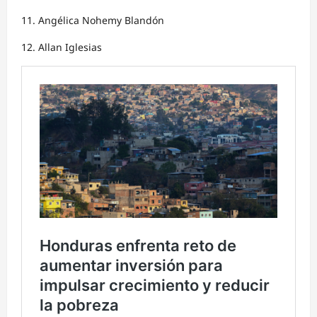
11. ⁠Angélica Nohemy Blandón
12. ⁠Allan Iglesias