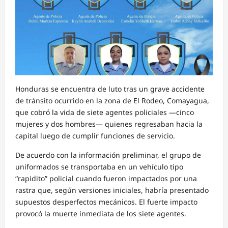
Honduras se encuentra de luto tras un grave accidente
de tránsito ocurrido en la zona de El Rodeo, Comayagua,
que cobró la vida de siete agentes policiales —cinco
mujeres y dos hombres— quienes regresaban hacia la
capital luego de cumplir funciones de servicio.
De acuerdo con la información preliminar, el grupo de
uniformados se transportaba en un vehículo tipo
“rapidito” policial cuando fueron impactados por una
rastra que, según versiones iniciales, habría presentado
supuestos desperfectos mecánicos. El fuerte impacto
provocó la muerte inmediata de los siete agentes.