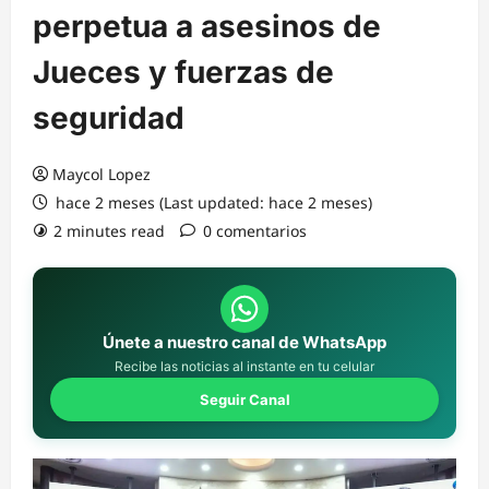
perpetua a asesinos de
Jueces y fuerzas de
seguridad
Maycol Lopez
hace 2 meses (Last updated: hace 2 meses)
2 minutes read
0 comentarios
Únete a nuestro canal de WhatsApp
Recibe las noticias al instante en tu celular
Seguir Canal