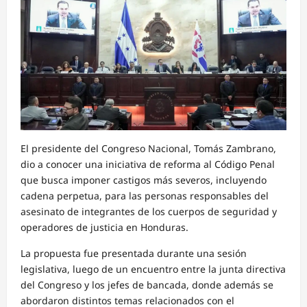
El presidente del Congreso Nacional, Tomás Zambrano,
dio a conocer una iniciativa de reforma al Código Penal
que busca imponer castigos más severos, incluyendo
cadena perpetua, para las personas responsables del
asesinato de integrantes de los cuerpos de seguridad y
operadores de justicia en Honduras.
La propuesta fue presentada durante una sesión
legislativa, luego de un encuentro entre la junta directiva
del Congreso y los jefes de bancada, donde además se
abordaron distintos temas relacionados con el