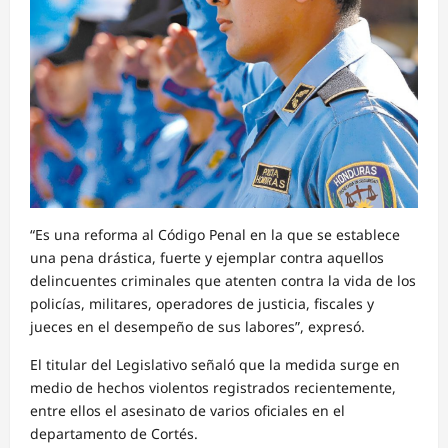
“Es una reforma al Código Penal en la que se establece
una pena drástica, fuerte y ejemplar contra aquellos
delincuentes criminales que atenten contra la vida de los
policías, militares, operadores de justicia, fiscales y
jueces en el desempeño de sus labores”, expresó.
El titular del Legislativo señaló que la medida surge en
medio de hechos violentos registrados recientemente,
entre ellos el asesinato de varios oficiales en el
departamento de Cortés.