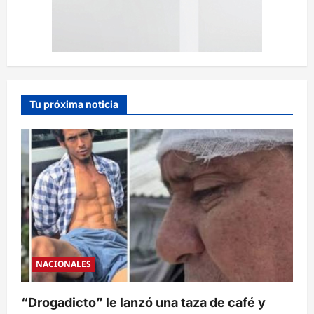
Tu próxima noticia
NACIONALES
“Drogadicto” le lanzó una taza de café y