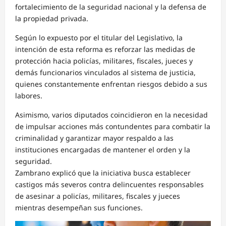
fortalecimiento de la seguridad nacional y la defensa de
la propiedad privada.
Según lo expuesto por el titular del Legislativo, la
intención de esta reforma es reforzar las medidas de
protección hacia policías, militares, fiscales, jueces y
demás funcionarios vinculados al sistema de justicia,
quienes constantemente enfrentan riesgos debido a sus
labores.
Asimismo, varios diputados coincidieron en la necesidad
de impulsar acciones más contundentes para combatir la
criminalidad y garantizar mayor respaldo a las
instituciones encargadas de mantener el orden y la
seguridad.
Zambrano explicó que la iniciativa busca establecer
castigos más severos contra delincuentes responsables
de asesinar a policías, militares, fiscales y jueces
mientras desempeñan sus funciones.