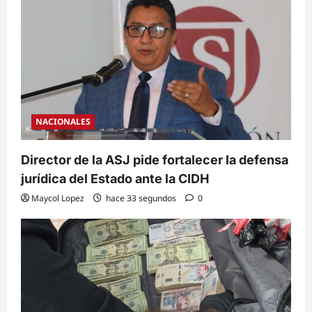
NACIONALES
Director de la ASJ pide fortalecer la defensa
jurídica del Estado ante la CIDH
Maycol Lopez
hace 33 segundos
0