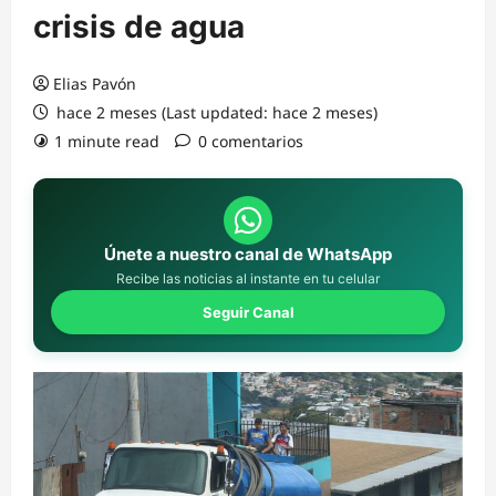
crisis de agua
Elias Pavón
hace 2 meses (Last updated: hace 2 meses)
1 minute read
0 comentarios
Únete a nuestro canal de WhatsApp
Recibe las noticias al instante en tu celular
Seguir Canal