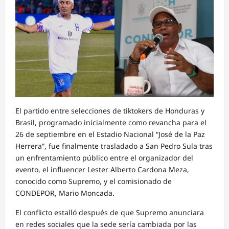
El partido entre selecciones de tiktokers de Honduras y
Brasil, programado inicialmente como revancha para el
26 de septiembre en el Estadio Nacional “José de la Paz
Herrera”, fue finalmente trasladado a San Pedro Sula tras
un enfrentamiento público entre el organizador del
evento, el influencer Lester Alberto Cardona Meza,
conocido como Supremo, y el comisionado de
CONDEPOR, Mario Moncada.
El conflicto estalló después de que Supremo anunciara
en redes sociales que la sede sería cambiada por las