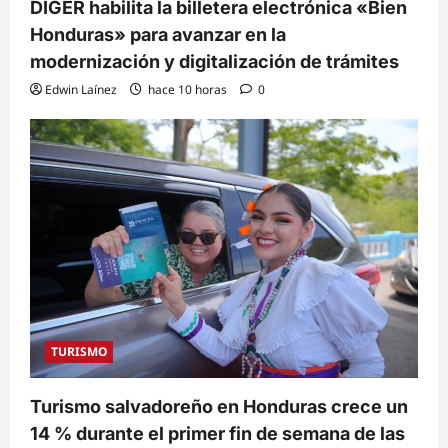
DIGER habilita la billetera electrónica «Bien
Honduras» para avanzar en la
modernización y digitalización de trámites
Edwin Laínez
hace 10 horas
0
TURISMO
Turismo salvadoreño en Honduras crece un
14 % durante el primer fin de semana de las