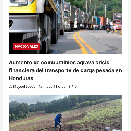
NACIONALES
Aumento de combustibles agrava crisis
financiera del transporte de carga pesada en
Honduras
Maycol Lopez
hace 9 horas
0