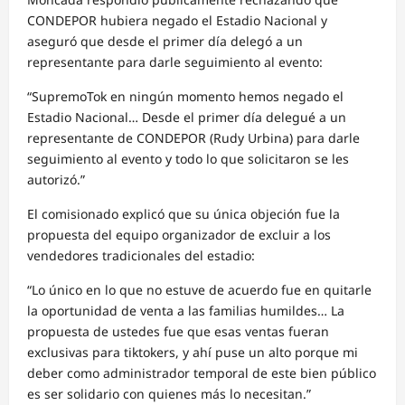
CONDEPOR hubiera negado el Estadio Nacional y
aseguró que desde el primer día delegó a un
representante para darle seguimiento al evento:
“SupremoTok en ningún momento hemos negado el
Estadio Nacional… Desde el primer día delegué a un
representante de CONDEPOR (Rudy Urbina) para darle
seguimiento al evento y todo lo que solicitaron se les
autorizó.”
El comisionado explicó que su única objeción fue la
propuesta del equipo organizador de excluir a los
vendedores tradicionales del estadio:
“Lo único en lo que no estuve de acuerdo fue en quitarle
la oportunidad de venta a las familias humildes… La
propuesta de ustedes fue que esas ventas fueran
exclusivas para tiktokers, y ahí puse un alto porque mi
deber como administrador temporal de este bien público
es ser solidario con quienes más lo necesitan.”