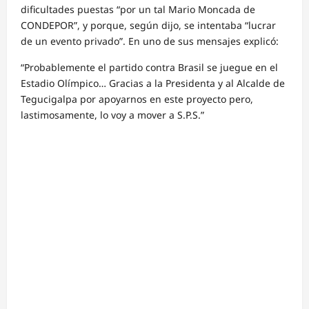
dificultades puestas “por un tal Mario Moncada de
CONDEPOR”, y porque, según dijo, se intentaba “lucrar
de un evento privado”. En uno de sus mensajes explicó:
“Probablemente el partido contra Brasil se juegue en el
Estadio Olímpico… Gracias a la Presidenta y al Alcalde de
Tegucigalpa por apoyarnos en este proyecto pero,
lastimosamente, lo voy a mover a S.P.S.”