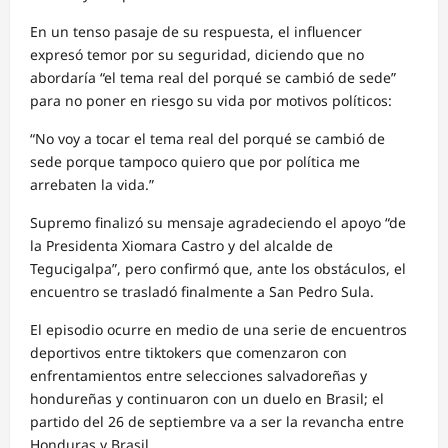
En un tenso pasaje de su respuesta, el influencer
expresó temor por su seguridad, diciendo que no
abordaría “el tema real del porqué se cambió de sede”
para no poner en riesgo su vida por motivos políticos:
“No voy a tocar el tema real del porqué se cambió de
sede porque tampoco quiero que por política me
arrebaten la vida.”
Supremo finalizó su mensaje agradeciendo el apoyo “de
la Presidenta Xiomara Castro y del alcalde de
Tegucigalpa”, pero confirmó que, ante los obstáculos, el
encuentro se trasladó finalmente a San Pedro Sula.
El episodio ocurre en medio de una serie de encuentros
deportivos entre tiktokers que comenzaron con
enfrentamientos entre selecciones salvadoreñas y
hondureñas y continuaron con un duelo en Brasil; el
partido del 26 de septiembre va a ser la revancha entre
Honduras y Brasil.