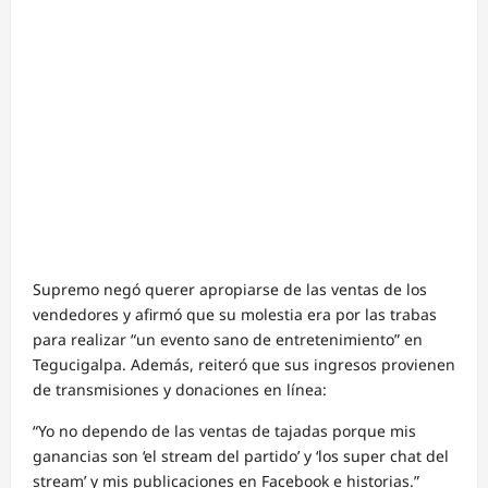
Supremo negó querer apropiarse de las ventas de los
vendedores y afirmó que su molestia era por las trabas
para realizar “un evento sano de entretenimiento” en
Tegucigalpa. Además, reiteró que sus ingresos provienen
de transmisiones y donaciones en línea:
“Yo no dependo de las ventas de tajadas porque mis
ganancias son ‘el stream del partido’ y ‘los super chat del
stream’ y mis publicaciones en Facebook e historias.”