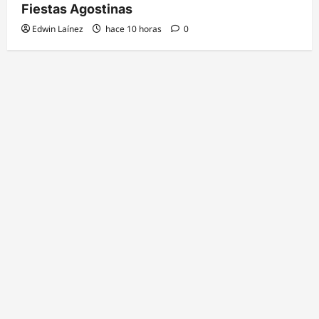
Fiestas Agostinas
Edwin Laínez
hace 10 horas
0