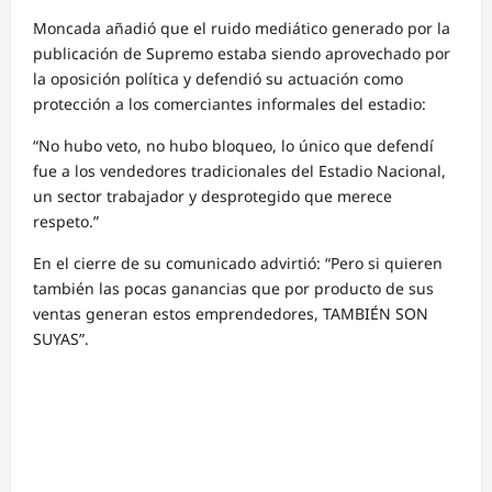
Moncada añadió que el ruido mediático generado por la
publicación de Supremo estaba siendo aprovechado por
la oposición política y defendió su actuación como
protección a los comerciantes informales del estadio:
“No hubo veto, no hubo bloqueo, lo único que defendí
fue a los vendedores tradicionales del Estadio Nacional,
un sector trabajador y desprotegido que merece
respeto.”
En el cierre de su comunicado advirtió: “Pero si quieren
también las pocas ganancias que por producto de sus
ventas generan estos emprendedores, TAMBIÉN SON
SUYAS”.